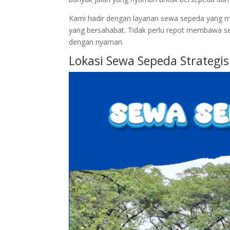
Kami hadir dengan layanan sewa sepeda yang m
yang bersahabat. Tidak perlu repot membawa sepe
dengan nyaman.
Lokasi Sewa Sepeda Strategi