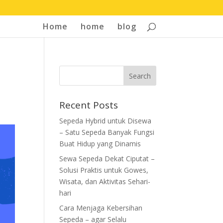
Home
home
blog
Recent Posts
Sepeda Hybrid untuk Disewa
– Satu Sepeda Banyak Fungsi
Buat Hidup yang Dinamis
Sewa Sepeda Dekat Ciputat –
Solusi Praktis untuk Gowes,
Wisata, dan Aktivitas Sehari-
hari
Cara Menjaga Kebersihan
Sepeda – agar Selalu