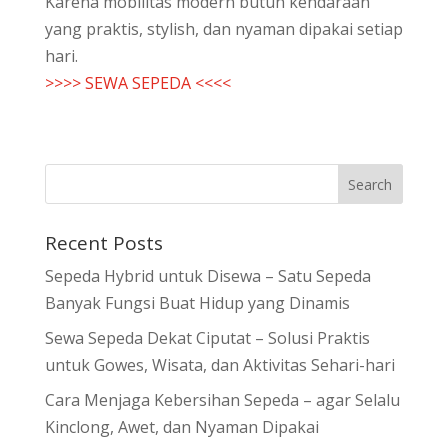
Karena mobilitas modern butuh kendaraan
yang praktis, stylish, dan nyaman dipakai setiap
hari.
>>>> SEWA SEPEDA <<<<
Recent Posts
Sepeda Hybrid untuk Disewa – Satu Sepeda
Banyak Fungsi Buat Hidup yang Dinamis
Sewa Sepeda Dekat Ciputat – Solusi Praktis
untuk Gowes, Wisata, dan Aktivitas Sehari-hari
Cara Menjaga Kebersihan Sepeda – agar Selalu
Kinclong, Awet, dan Nyaman Dipakai