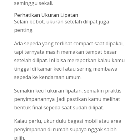
seminggu sekali.
Perhatikan Ukuran Lipatan
Selain bobot, ukuran setelah dilipat juga
penting.
Ada sepeda yang terlihat compact saat dipakai,
tapi ternyata masih memakan tempat besar
setelah dilipat. Ini bisa merepotkan kalau kamu
tinggal di kamar kecil atau sering membawa
sepeda ke kendaraan umum.
Semakin kecil ukuran lipatan, semakin praktis
penyimpanannya. Jadi pastikan kamu melihat
bentuk final sepeda saat sudah dilipat.
Kalau perlu, ukur dulu bagasi mobil atau area
penyimpanan di rumah supaya nggak salah
pilih.