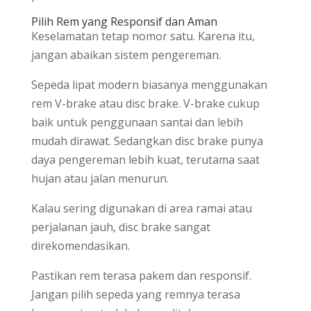
Pilih Rem yang Responsif dan Aman
Keselamatan tetap nomor satu. Karena itu,
jangan abaikan sistem pengereman.
Sepeda lipat modern biasanya menggunakan
rem V-brake atau disc brake. V-brake cukup
baik untuk penggunaan santai dan lebih
mudah dirawat. Sedangkan disc brake punya
daya pengereman lebih kuat, terutama saat
hujan atau jalan menurun.
Kalau sering digunakan di area ramai atau
perjalanan jauh, disc brake sangat
direkomendasikan.
Pastikan rem terasa pakem dan responsif.
Jangan pilih sepeda yang remnya terasa