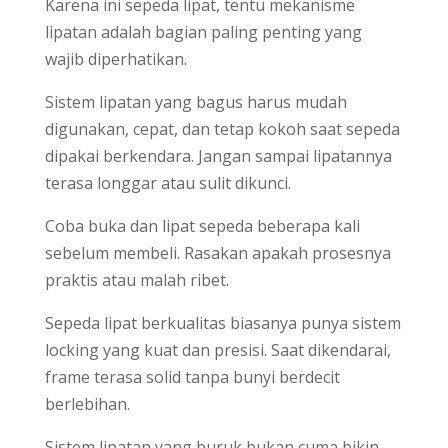
Karena ini sepeda lipat, tentu mekanisme
lipatan adalah bagian paling penting yang
wajib diperhatikan.
Sistem lipatan yang bagus harus mudah
digunakan, cepat, dan tetap kokoh saat sepeda
dipakai berkendara. Jangan sampai lipatannya
terasa longgar atau sulit dikunci.
Coba buka dan lipat sepeda beberapa kali
sebelum membeli. Rasakan apakah prosesnya
praktis atau malah ribet.
Sepeda lipat berkualitas biasanya punya sistem
locking yang kuat dan presisi. Saat dikendarai,
frame terasa solid tanpa bunyi berdecit
berlebihan.
Sistem lipatan yang buruk bukan cuma bikin