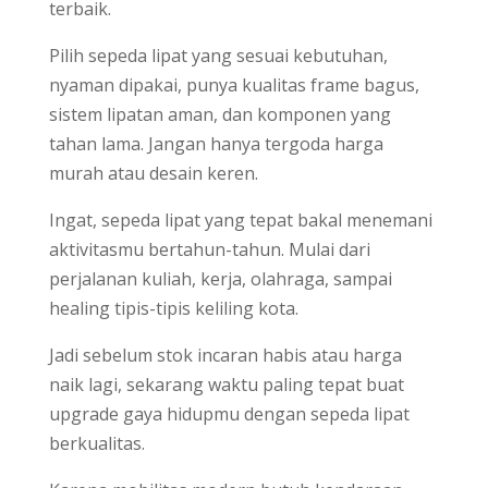
terbaik.
Pilih sepeda lipat yang sesuai kebutuhan,
nyaman dipakai, punya kualitas frame bagus,
sistem lipatan aman, dan komponen yang
tahan lama. Jangan hanya tergoda harga
murah atau desain keren.
Ingat, sepeda lipat yang tepat bakal menemani
aktivitasmu bertahun-tahun. Mulai dari
perjalanan kuliah, kerja, olahraga, sampai
healing tipis-tipis keliling kota.
Jadi sebelum stok incaran habis atau harga
naik lagi, sekarang waktu paling tepat buat
upgrade gaya hidupmu dengan sepeda lipat
berkualitas.