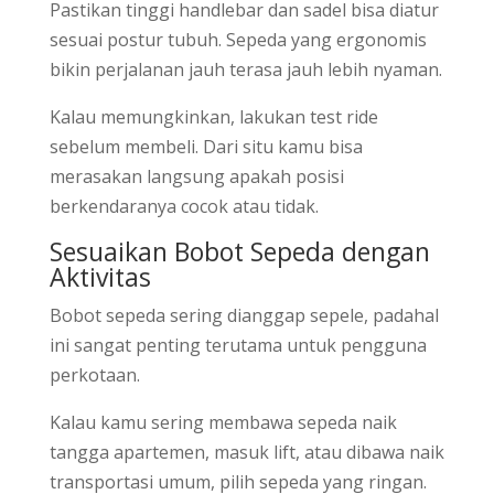
Pastikan tinggi handlebar dan sadel bisa diatur
sesuai postur tubuh. Sepeda yang ergonomis
bikin perjalanan jauh terasa jauh lebih nyaman.
Kalau memungkinkan, lakukan test ride
sebelum membeli. Dari situ kamu bisa
merasakan langsung apakah posisi
berkendaranya cocok atau tidak.
Sesuaikan Bobot Sepeda dengan
Aktivitas
Bobot sepeda sering dianggap sepele, padahal
ini sangat penting terutama untuk pengguna
perkotaan.
Kalau kamu sering membawa sepeda naik
tangga apartemen, masuk lift, atau dibawa naik
transportasi umum, pilih sepeda yang ringan.