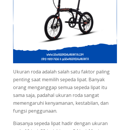
Ukuran roda adalah salah satu faktor paling
penting saat memilih sepeda lipat. Banyak
orang menganggap semua sepeda lipat itu
sama saja, padahal ukuran roda sangat
memengaruhi kenyamanan, kestabilan, dan
fungsi penggunaan.
Biasanya sepeda lipat hadir dengan ukuran