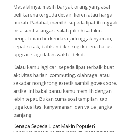
Masalahnya, masih banyak orang yang asal
beli karena tergoda desain keren atau harga
murah. Padahal, memilih sepeda lipat itu nggak
bisa sembarangan. Salah pilih bisa bikin
pengalaman berkendara jadi nggak nyaman,
cepat rusak, bahkan bikin rugi karena harus
upgrade lagi dalam waktu dekat.
Kalau kamu lagi cari sepeda lipat terbaik buat
aktivitas harian, commuting, olahraga, atau
sekadar nongkrong estetik sambil gowes sore,
artikel ini bakal bantu kamu memilih dengan
lebih tepat. Bukan cuma soal tampilan, tapi
juga kualitas, kenyamanan, dan value jangka
panjang.
Kenapa Sepeda Lipat Makin Populer?