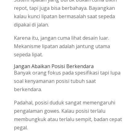
repot, tapi juga bisa berbahaya. Bayangkan
kalau kunci lipatan bermasalah saat sepeda
dipakai di jalan.
Karena itu, jangan cuma lihat desain luar.
Mekanisme lipatan adalah jantung utama
sepeda lipat.
Jangan Abaikan Posisi Berkendara
Banyak orang fokus pada spesifikasi tapi lupa
soal kenyamanan posisi tubuh saat
berkendara.
Padahal, posisi duduk sangat memengaruhi
pengalaman gowes. Kalau posisi terlalu
membungkuk atau terlalu sempit, badan cepat
pegal.