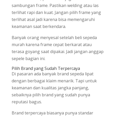
sambungan frame. Pastikan welding atau las
terlihat rapi dan kuat. Jangan pilih frame yang
terlihat asal jadi karena bisa memengaruhi
keamanan saat berkendara.
Banyak orang menyesal setelah beli sepeda
murah karena frame cepat berkarat atau
terasa goyang saat dipakai. Jadi jangan anggap
sepele bagian ini.
Pilih Brand yang Sudah Terpercaya
Di pasaran ada banyak brand sepeda lipat
dengan berbagai klaim menarik. Tapi untuk
keamanan dan kualitas jangka panjang,
sebaiknya pilih brand yang sudah punya
reputasi bagus.
Brand terpercaya biasanya punya standar