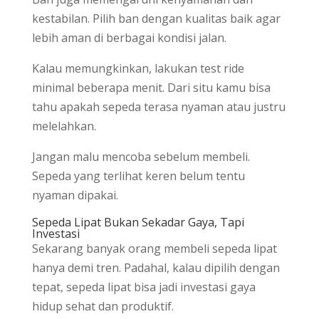
kestabilan. Pilih ban dengan kualitas baik agar
lebih aman di berbagai kondisi jalan.
Kalau memungkinkan, lakukan test ride
minimal beberapa menit. Dari situ kamu bisa
tahu apakah sepeda terasa nyaman atau justru
melelahkan.
Jangan malu mencoba sebelum membeli.
Sepeda yang terlihat keren belum tentu
nyaman dipakai.
Sepeda Lipat Bukan Sekadar Gaya, Tapi
Investasi
Sekarang banyak orang membeli sepeda lipat
hanya demi tren. Padahal, kalau dipilih dengan
tepat, sepeda lipat bisa jadi investasi gaya
hidup sehat dan produktif.