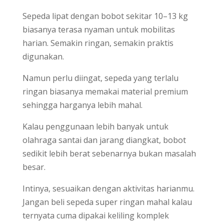
Sepeda lipat dengan bobot sekitar 10–13 kg
biasanya terasa nyaman untuk mobilitas
harian. Semakin ringan, semakin praktis
digunakan.
Namun perlu diingat, sepeda yang terlalu
ringan biasanya memakai material premium
sehingga harganya lebih mahal.
Kalau penggunaan lebih banyak untuk
olahraga santai dan jarang diangkat, bobot
sedikit lebih berat sebenarnya bukan masalah
besar.
Intinya, sesuaikan dengan aktivitas harianmu.
Jangan beli sepeda super ringan mahal kalau
ternyata cuma dipakai keliling komplek