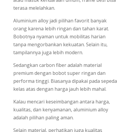
atau masuk kendaraan umum, frame besi bisa
terasa melelahkan.
Aluminium alloy jadi pilihan favorit banyak
orang karena lebih ringan dan tahan karat.
Bobotnya nyaman untuk mobilitas harian
tanpa mengorbankan kekuatan. Selain itu,
tampilannya juga lebih modern.
Sedangkan carbon fiber adalah material
premium dengan bobot super ringan dan
performa tinggi. Biasanya dipakai pada sepeda
kelas atas dengan harga jauh lebih mahal.
Kalau mencari keseimbangan antara harga,
kualitas, dan kenyamanan, aluminium alloy
adalah pilihan paling aman.
Selain material, perhatikan juga kualitas