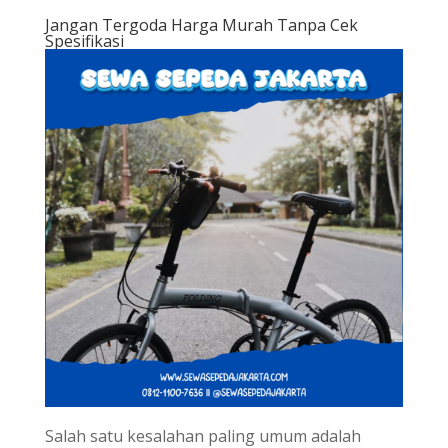
Jangan Tergoda Harga Murah Tanpa Cek
Spesifikasi
Salah satu kesalahan paling umum adalah