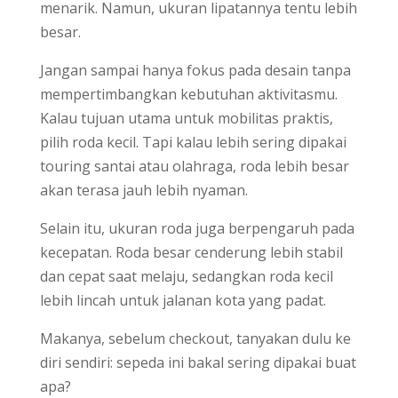
menarik. Namun, ukuran lipatannya tentu lebih
besar.
Jangan sampai hanya fokus pada desain tanpa
mempertimbangkan kebutuhan aktivitasmu.
Kalau tujuan utama untuk mobilitas praktis,
pilih roda kecil. Tapi kalau lebih sering dipakai
touring santai atau olahraga, roda lebih besar
akan terasa jauh lebih nyaman.
Selain itu, ukuran roda juga berpengaruh pada
kecepatan. Roda besar cenderung lebih stabil
dan cepat saat melaju, sedangkan roda kecil
lebih lincah untuk jalanan kota yang padat.
Makanya, sebelum checkout, tanyakan dulu ke
diri sendiri: sepeda ini bakal sering dipakai buat
apa?