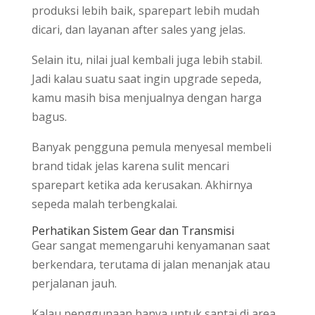
produksi lebih baik, sparepart lebih mudah
dicari, dan layanan after sales yang jelas.
Selain itu, nilai jual kembali juga lebih stabil.
Jadi kalau suatu saat ingin upgrade sepeda,
kamu masih bisa menjualnya dengan harga
bagus.
Banyak pengguna pemula menyesal membeli
brand tidak jelas karena sulit mencari
sparepart ketika ada kerusakan. Akhirnya
sepeda malah terbengkalai.
Perhatikan Sistem Gear dan Transmisi
Gear sangat memengaruhi kenyamanan saat
berkendara, terutama di jalan menanjak atau
perjalanan jauh.
Kalau penggunaan hanya untuk santai di area