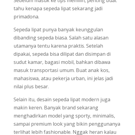
Sebelum masuk ke tips memilih, penting buat
tahu kenapa sepeda lipat sekarang jadi
primadona.
Sepeda lipat punya banyak keunggulan
dibanding sepeda biasa. Salah satu alasan
utamanya tentu karena praktis. Setelah
dipakai, sepeda bisa dilipat dan disimpan di
sudut kamar, bagasi mobil, bahkan dibawa
masuk transportasi umum. Buat anak kos,
mahasiswa, atau pekerja urban, ini jelas jadi
nilai plus besar.
Selain itu, desain sepeda lipat modern juga
makin keren. Banyak brand sekarang
menghadirkan model yang sporty, minimalis,
sampai premium look yang bikin penggunanya
terlihat lebih fashionable. Nggak heran kalau