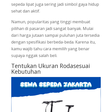
sepeda lipat juga sering jadi simbol gaya hidup
sehat dan aktif.
Namun, popularitas yang tinggi membuat
pilihan di pasaran jadi sangat banyak. Mulai
dari harga jutaan sampai puluhan juta tersedia
dengan spesifikasi berbeda-beda. Karena itu,
kamu wajib tahu cara memilih yang benar
supaya nggak salah beli.
Tentukan Ukuran Rodasesuai
Kebutuhan