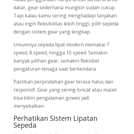
datar, gear sederhana mungkin sudah cukup.
Tapi kalau kamu sering menghadapi tanjakan
atau ingin fleksibilitas lebih tinggi, pilih sepeda
dengan sistem gear yang lengkap.
Umumnya sepeda lipat modern memakai 7
speed, 8 speed, hingga 10 speed. Semakin
banyak pilihan gear, semakin fleksibel
pengaturan tenaga saat berkendara.
Pastikan perpindahan gear terasa halus dan
responsif. Gear yang sering loncat atau macet
bisa bikin pengalaman gowes jadi
menyebalkan.
Perhatikan Sistem Lipatan
Sepeda