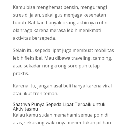
Kamu bisa menghemat bensin, mengurangi
stres di jalan, sekaligus menjaga kesehatan
tubuh. Bahkan banyak orang akhirnya rutin
olahraga karena merasa lebih menikmati
aktivitas bersepeda.
Selain itu, sepeda lipat juga membuat mobilitas
lebih fleksibel. Mau dibawa traveling, camping,
atau sekadar nongkrong sore pun tetap
praktis.
Karena itu, jangan asal beli hanya karena viral
atau ikut tren teman.
Saatnya Punya Sepeda Lipat Terbaik untuk
Aktivitasmu
Kalau kamu sudah memahami semua poin di
atas, sekarang waktunya menentukan pilihan