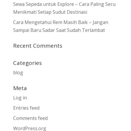
Sewa Sepeda untuk Explore – Cara Paling Seru
Menikmati Setiap Sudut Destinasi
Cara Mengetahui Rem Masih Baik – Jangan
Sampai Baru Sadar Saat Sudah Terlambat
Recent Comments
Categories
blog
Meta
Log in
Entries feed
Comments feed
WordPress.org