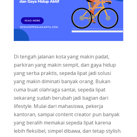
Di tengah jalanan kota yang makin padat,
parkiran yang makin sempit, dan gaya hidup
yang serba praktis, sepeda lipat jadi solusi
yang makin diminati banyak orang. Bukan
cuma buat olahraga santai, sepeda lipat
sekarang sudah berubah jadi bagian dari
lifestyle. Mulai dari mahasiswa, pekerja
kantoran, sampai content creator pun banyak
yang beralih memakai sepeda lipat karena
lebih fleksibel, simpel dibawa, dan tetap stylish.