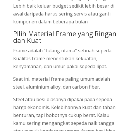
Lebih baik keluar budget sedikit lebih besar di
awal daripada harus sering servis atau ganti
komponen dalam beberapa bulan.
Pilih Material Frame yang Ringan
dan Kuat
Frame adalah “tulang utama” sebuah sepeda.
Kualitas frame menentukan kekuatan,
kenyamanan, dan umur pakai sepeda lipat.
Saat ini, material frame paling umum adalah
steel, aluminium alloy, dan carbon fiber.
Steel atau besi biasanya dipakai pada sepeda
harga ekonomis. Kelebihannya kuat dan tahan
benturan, tapi bobotnya cukup berat. Kalau
kamu sering mengangkat sepeda naik tangga