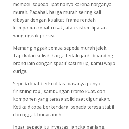
membeli sepeda lipat hanya karena harganya
murah. Padahal, harga murah sering kali
dibayar dengan kualitas frame rendah,
komponen cepat rusak, atau sistem lipatan
yang nggak presisi.
Memang nggak semua sepeda murah jelek.
Tapi kalau selisih harga terlalu jauh dibanding
brand lain dengan spesifikasi mirip, kamu wajib
curiga.
Sepeda lipat berkualitas biasanya punya
finishing rapi, sambungan frame kuat, dan
komponen yang terasa solid saat digunakan.
Ketika dicoba berkendara, sepeda terasa stabil
dan nggak bunyi aneh.
Ingat, sepeda itu investasi jangka panjang.