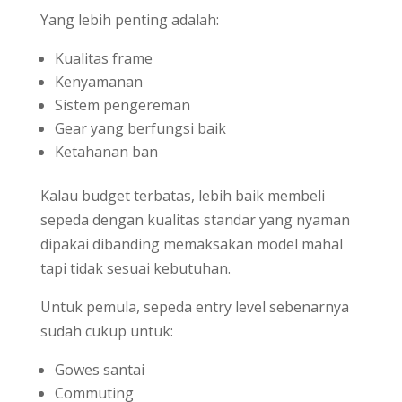
Yang lebih penting adalah:
Kualitas frame
Kenyamanan
Sistem pengereman
Gear yang berfungsi baik
Ketahanan ban
Kalau budget terbatas, lebih baik membeli
sepeda dengan kualitas standar yang nyaman
dipakai dibanding memaksakan model mahal
tapi tidak sesuai kebutuhan.
Untuk pemula, sepeda entry level sebenarnya
sudah cukup untuk:
Gowes santai
Commuting