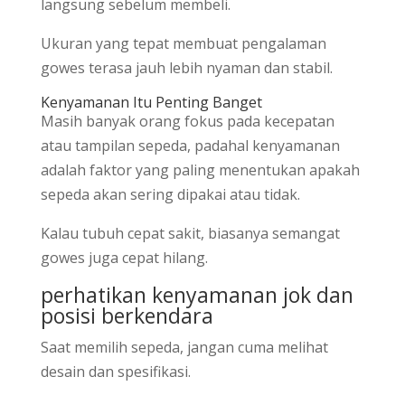
langsung sebelum membeli.
Ukuran yang tepat membuat pengalaman
gowes terasa jauh lebih nyaman dan stabil.
Kenyamanan Itu Penting Banget
Masih banyak orang fokus pada kecepatan
atau tampilan sepeda, padahal kenyamanan
adalah faktor yang paling menentukan apakah
sepeda akan sering dipakai atau tidak.
Kalau tubuh cepat sakit, biasanya semangat
gowes juga cepat hilang.
perhatikan kenyamanan jok dan
posisi berkendara
Saat memilih sepeda, jangan cuma melihat
desain dan spesifikasi.