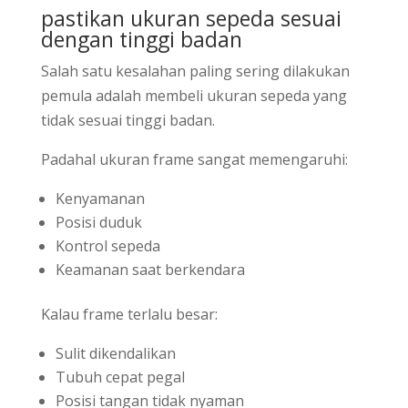
pastikan ukuran sepeda sesuai
dengan tinggi badan
Salah satu kesalahan paling sering dilakukan
pemula adalah membeli ukuran sepeda yang
tidak sesuai tinggi badan.
Padahal ukuran frame sangat memengaruhi:
Kenyamanan
Posisi duduk
Kontrol sepeda
Keamanan saat berkendara
Kalau frame terlalu besar:
Sulit dikendalikan
Tubuh cepat pegal
Posisi tangan tidak nyaman