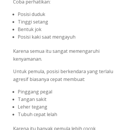
Coba perhatikan:
Posisi duduk
Tinggi setang
Bentuk jok
Posisi kaki saat mengayuh
Karena semua itu sangat memengaruhi
kenyamanan.
Untuk pemula, posisi berkendara yang terlalu
agresif biasanya cepat membuat:
Pinggang pegal
Tangan sakit
Leher tegang
Tubuh cepat lelah
Karena itu banyak pemula lebih cocok