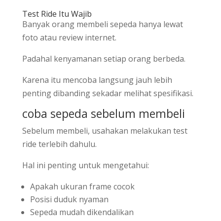
Test Ride Itu Wajib
Banyak orang membeli sepeda hanya lewat
foto atau review internet.
Padahal kenyamanan setiap orang berbeda.
Karena itu mencoba langsung jauh lebih
penting dibanding sekadar melihat spesifikasi.
coba sepeda sebelum membeli
Sebelum membeli, usahakan melakukan test
ride terlebih dahulu.
Hal ini penting untuk mengetahui:
Apakah ukuran frame cocok
Posisi duduk nyaman
Sepeda mudah dikendalikan