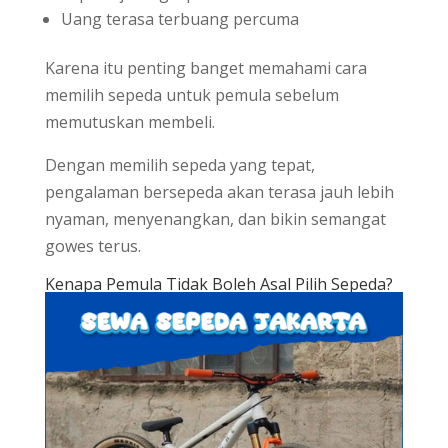
Uang terasa terbuang percuma
Karena itu penting banget memahami cara
memilih sepeda untuk pemula sebelum
memutuskan membeli.
Dengan memilih sepeda yang tepat,
pengalaman bersepeda akan terasa jauh lebih
nyaman, menyenangkan, dan bikin semangat
gowes terus.
Kenapa Pemula Tidak Boleh Asal Pilih Sepeda?