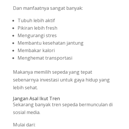
Dan manfaatnya sangat banyak:
Tubuh lebih aktif
Pikiran lebih fresh
Mengurangi stres
Membantu kesehatan jantung
Membakar kalori
Menghemat transportasi
Makanya memilih sepeda yang tepat
sebenarnya investasi untuk gaya hidup yang
lebih sehat.
Jangan Asal Ikut Tren
Sekarang banyak tren sepeda bermunculan di
sosial media.
Mulai dari: