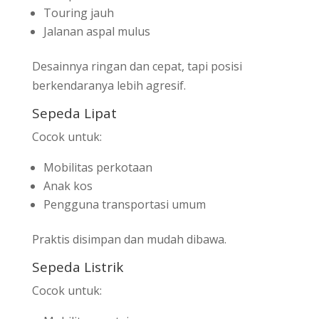
Touring jauh
Jalanan aspal mulus
Desainnya ringan dan cepat, tapi posisi
berkendaranya lebih agresif.
Sepeda Lipat
Cocok untuk:
Mobilitas perkotaan
Anak kos
Pengguna transportasi umum
Praktis disimpan dan mudah dibawa.
Sepeda Listrik
Cocok untuk: