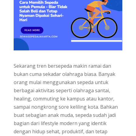
Sekarang tren bersepeda makin ramai dan
bukan cuma sekadar olahraga biasa. Banyak
orang mulai menggunakan sepeda untuk
berbagai aktivitas seperti olahraga santai,
healing, commuting ke kampus atau kantor,
sampai nongkrong sore keliling kota. Bahkan
buat sebagian anak muda, sepeda sudah jadi
bagian dari lifestyle modern yang identik
dengan hidup sehat, produktif, dan tetap