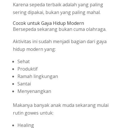
Karena sepeda terbaik adalah yang paling
sering dipakai, bukan yang paling mahal.
Cocok untuk Gaya Hidup Modern
Bersepeda sekarang bukan cuma olahraga.
Aktivitas ini sudah menjadi bagian dari gaya
hidup modern yang:
Sehat
Produktif
Ramah lingkungan
Santai
Menyenangkan
Makanya banyak anak muda sekarang mulai
rutin gowes untuk:
Healing