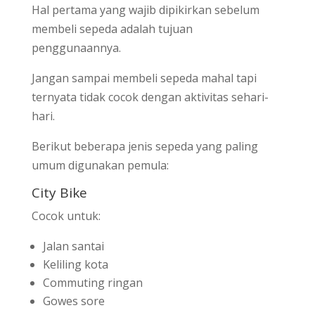
Hal pertama yang wajib dipikirkan sebelum
membeli sepeda adalah tujuan
penggunaannya.
Jangan sampai membeli sepeda mahal tapi
ternyata tidak cocok dengan aktivitas sehari-
hari.
Berikut beberapa jenis sepeda yang paling
umum digunakan pemula:
City Bike
Cocok untuk:
Jalan santai
Keliling kota
Commuting ringan
Gowes sore