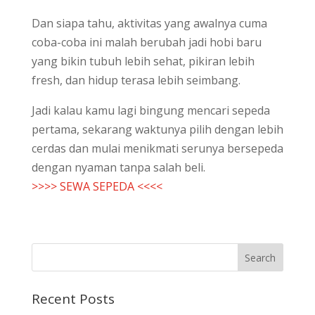
Dan siapa tahu, aktivitas yang awalnya cuma
coba-coba ini malah berubah jadi hobi baru
yang bikin tubuh lebih sehat, pikiran lebih
fresh, dan hidup terasa lebih seimbang.
Jadi kalau kamu lagi bingung mencari sepeda
pertama, sekarang waktunya pilih dengan lebih
cerdas dan mulai menikmati serunya bersepeda
dengan nyaman tanpa salah beli.
>>>> SEWA SEPEDA <<<<
Recent Posts