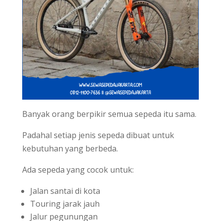
Banyak orang berpikir semua sepeda itu sama.
Padahal setiap jenis sepeda dibuat untuk
kebutuhan yang berbeda.
Ada sepeda yang cocok untuk:
Jalan santai di kota
Touring jarak jauh
Jalur pegunungan