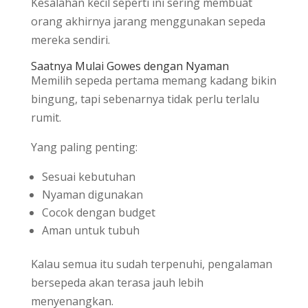
Kesalahan kecil seperti ini sering membuat
orang akhirnya jarang menggunakan sepeda
mereka sendiri.
Saatnya Mulai Gowes dengan Nyaman
Memilih sepeda pertama memang kadang bikin
bingung, tapi sebenarnya tidak perlu terlalu
rumit.
Yang paling penting:
Sesuai kebutuhan
Nyaman digunakan
Cocok dengan budget
Aman untuk tubuh
Kalau semua itu sudah terpenuhi, pengalaman
bersepeda akan terasa jauh lebih
menyenangkan.