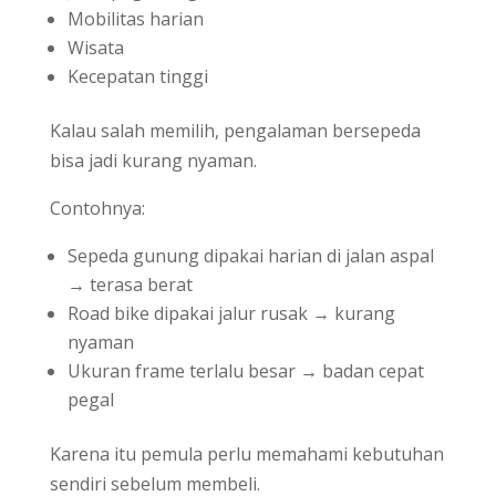
Mobilitas harian
Wisata
Kecepatan tinggi
Kalau salah memilih, pengalaman bersepeda
bisa jadi kurang nyaman.
Contohnya:
Sepeda gunung dipakai harian di jalan aspal
→ terasa berat
Road bike dipakai jalur rusak → kurang
nyaman
Ukuran frame terlalu besar → badan cepat
pegal
Karena itu pemula perlu memahami kebutuhan
sendiri sebelum membeli.