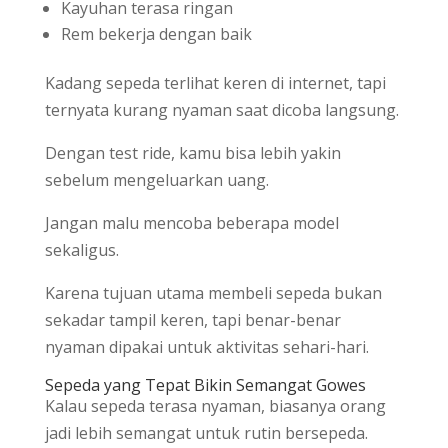
Kayuhan terasa ringan
Rem bekerja dengan baik
Kadang sepeda terlihat keren di internet, tapi
ternyata kurang nyaman saat dicoba langsung.
Dengan test ride, kamu bisa lebih yakin
sebelum mengeluarkan uang.
Jangan malu mencoba beberapa model
sekaligus.
Karena tujuan utama membeli sepeda bukan
sekadar tampil keren, tapi benar-benar
nyaman dipakai untuk aktivitas sehari-hari.
Sepeda yang Tepat Bikin Semangat Gowes
Kalau sepeda terasa nyaman, biasanya orang
jadi lebih semangat untuk rutin bersepeda.