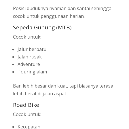
Posisi duduknya nyaman dan santai sehingga
cocok untuk penggunaan harian.
Sepeda Gunung (MTB)
Cocok untuk:
Jalur berbatu
Jalan rusak
Adventure
Touring alam
Ban lebih besar dan kuat, tapi biasanya terasa
lebih berat di jalan aspal.
Road Bike
Cocok untuk:
Kecepatan