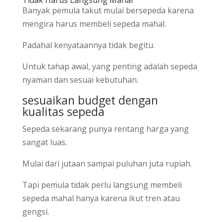
Tidak Harus Langsung Mahal
Banyak pemula takut mulai bersepeda karena
mengira harus membeli sepeda mahal.
Padahal kenyataannya tidak begitu.
Untuk tahap awal, yang penting adalah sepeda
nyaman dan sesuai kebutuhan.
sesuaikan budget dengan
kualitas sepeda
Sepeda sekarang punya rentang harga yang
sangat luas.
Mulai dari jutaan sampai puluhan juta rupiah.
Tapi pemula tidak perlu langsung membeli
sepeda mahal hanya karena ikut tren atau
gengsi.