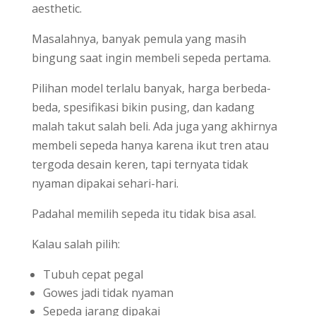
aesthetic.
Masalahnya, banyak pemula yang masih
bingung saat ingin membeli sepeda pertama.
Pilihan model terlalu banyak, harga berbeda-
beda, spesifikasi bikin pusing, dan kadang
malah takut salah beli. Ada juga yang akhirnya
membeli sepeda hanya karena ikut tren atau
tergoda desain keren, tapi ternyata tidak
nyaman dipakai sehari-hari.
Padahal memilih sepeda itu tidak bisa asal.
Kalau salah pilih:
Tubuh cepat pegal
Gowes jadi tidak nyaman
Sepeda jarang dipakai