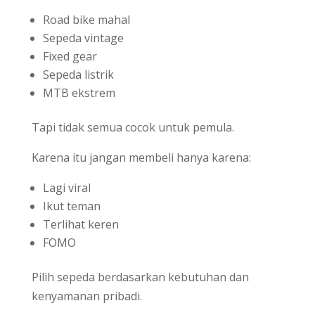
Road bike mahal
Sepeda vintage
Fixed gear
Sepeda listrik
MTB ekstrem
Tapi tidak semua cocok untuk pemula.
Karena itu jangan membeli hanya karena:
Lagi viral
Ikut teman
Terlihat keren
FOMO
Pilih sepeda berdasarkan kebutuhan dan
kenyamanan pribadi.