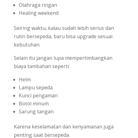
Olahraga ringan
Healing weekend
Seiring waktu, kalau sudah lebih serius dan
rutin bersepeda, baru bisa upgrade sesuai
kebutuhan.
Selain itu jangan lupa mempertimbangkan
biaya tambahan seperti:
Helm
Lampu sepeda
Kunci pengaman
Botol minum
Sarung tangan
Karena keselamatan dan kenyamanan juga
penting saat bersepeda.