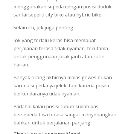
menggunakan sepeda dengan posisi duduk
santai seperti city bike atau hybrid bike.
Selain itu, jok juga penting.
Jok yang terlalu keras bisa membuat
perjalanan terasa tidak nyaman, terutama
untuk penggunaan jarak jauh atau rutin
harian.
Banyak orang akhirnya malas gowes bukan
karena sepedanya jelek, tapi karena posisi
berkendaranya tidak nyaman.
Padahal kalau posisi tubuh sudah pas,
bersepeda bisa terasa sangat menyenangkan
bahkan untuk perjalanan panjang.