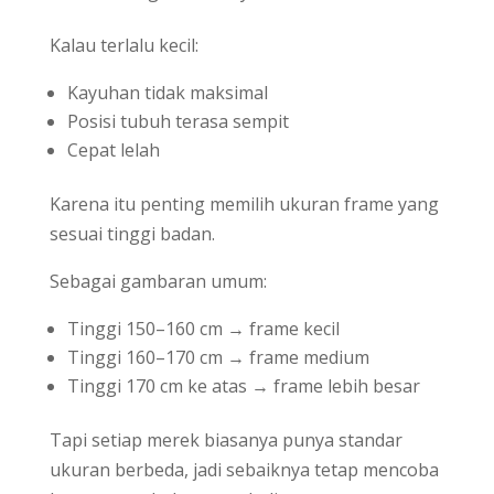
Kalau terlalu kecil:
Kayuhan tidak maksimal
Posisi tubuh terasa sempit
Cepat lelah
Karena itu penting memilih ukuran frame yang
sesuai tinggi badan.
Sebagai gambaran umum:
Tinggi 150–160 cm → frame kecil
Tinggi 160–170 cm → frame medium
Tinggi 170 cm ke atas → frame lebih besar
Tapi setiap merek biasanya punya standar
ukuran berbeda, jadi sebaiknya tetap mencoba