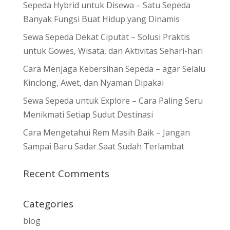
Sepeda Hybrid untuk Disewa – Satu Sepeda
Banyak Fungsi Buat Hidup yang Dinamis
Sewa Sepeda Dekat Ciputat – Solusi Praktis
untuk Gowes, Wisata, dan Aktivitas Sehari-hari
Cara Menjaga Kebersihan Sepeda – agar Selalu
Kinclong, Awet, dan Nyaman Dipakai
Sewa Sepeda untuk Explore – Cara Paling Seru
Menikmati Setiap Sudut Destinasi
Cara Mengetahui Rem Masih Baik – Jangan
Sampai Baru Sadar Saat Sudah Terlambat
Recent Comments
Categories
blog