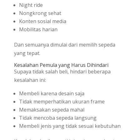
Night ride
Nongkrong sehat
Konten sosial media
Mobilitas harian
Dan semuanya dimulai dari memilih sepeda
yang tepat.
Kesalahan Pemula yang Harus Dihindari
Supaya tidak salah beli, hindari beberapa
kesalahan ini:
Membeli karena desain saja
Tidak memperhatikan ukuran frame
Memaksakan sepeda mahal
Tidak mencoba sepeda langsung
Membeli jenis yang tidak sesuai kebutuhan