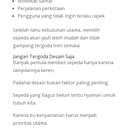
Mobilitas santai
Perjalanan perkotaan
Pengguna yang tidak ingin terlalu capek
Setelah tahu kebutuhan utama, memilih
sepeda akan jauh lebih mudah dan tidak
gampang tergoda tren semata.
Jangan Tergoda Desain Saja
Banyak pemula membeli sepeda hanya karena
tampilannya keren.
Padahal desain bukan faktor paling penting.
Sepeda yang bagus belum tentu nyaman untuk
tubuh kita.
Karena itu kenyamanan harus menjadi
prioritas utama.