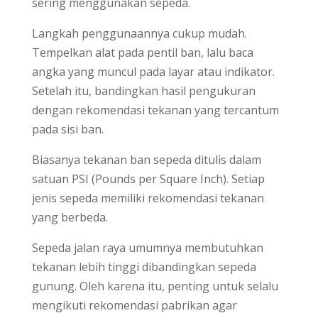
sering menggunakan sepeda.
Langkah penggunaannya cukup mudah.
Tempelkan alat pada pentil ban, lalu baca
angka yang muncul pada layar atau indikator.
Setelah itu, bandingkan hasil pengukuran
dengan rekomendasi tekanan yang tercantum
pada sisi ban.
Biasanya tekanan ban sepeda ditulis dalam
satuan PSI (Pounds per Square Inch). Setiap
jenis sepeda memiliki rekomendasi tekanan
yang berbeda.
Sepeda jalan raya umumnya membutuhkan
tekanan lebih tinggi dibandingkan sepeda
gunung. Oleh karena itu, penting untuk selalu
mengikuti rekomendasi pabrikan agar