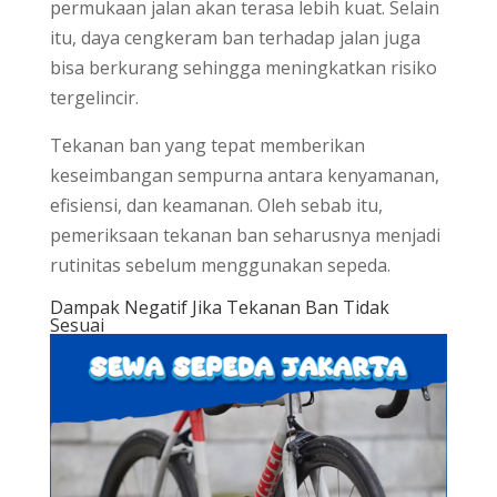
permukaan jalan akan terasa lebih kuat. Selain
itu, daya cengkeram ban terhadap jalan juga
bisa berkurang sehingga meningkatkan risiko
tergelincir.
Tekanan ban yang tepat memberikan
keseimbangan sempurna antara kenyamanan,
efisiensi, dan keamanan. Oleh sebab itu,
pemeriksaan tekanan ban seharusnya menjadi
rutinitas sebelum menggunakan sepeda.
Dampak Negatif Jika Tekanan Ban Tidak
Sesuai