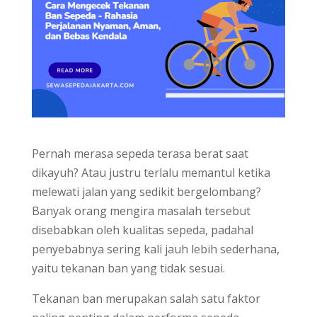
Pernah merasa sepeda terasa berat saat
dikayuh? Atau justru terlalu memantul ketika
melewati jalan yang sedikit bergelombang?
Banyak orang mengira masalah tersebut
disebabkan oleh kualitas sepeda, padahal
penyebabnya sering kali jauh lebih sederhana,
yaitu tekanan ban yang tidak sesuai.
Tekanan ban merupakan salah satu faktor