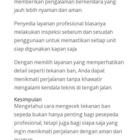
memberikan pengalaman berkendara yang
jauh lebih nyaman dan aman.
Penyedia layanan profesional biasanya
melakukan inspeksi sebelum dan sesudah
penggunaan untuk memastikan setiap unit
siap digunakan kapan saja.
Dengan memilih layanan yang memperhatikan
detail seperti tekanan ban, Anda dapat
menikmati perjalanan tanpa khawatir
mengalami kendala teknis di tengah jalan.
Kesimpulan
Mengetahui cara mengecek tekanan ban
sepeda bukan hanya penting bagi pesepeda
profesional, tetapi juga bagi siapa saja yang
ingin menikmati perjalanan dengan aman dan
nyaman.