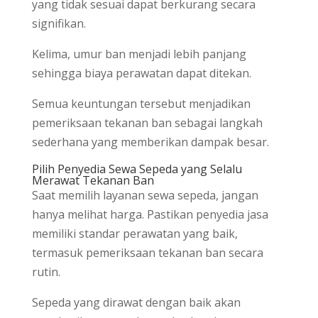
yang tidak sesuai dapat berkurang secara
signifikan.
Kelima, umur ban menjadi lebih panjang
sehingga biaya perawatan dapat ditekan.
Semua keuntungan tersebut menjadikan
pemeriksaan tekanan ban sebagai langkah
sederhana yang memberikan dampak besar.
Pilih Penyedia Sewa Sepeda yang Selalu
Merawat Tekanan Ban
Saat memilih layanan sewa sepeda, jangan
hanya melihat harga. Pastikan penyedia jasa
memiliki standar perawatan yang baik,
termasuk pemeriksaan tekanan ban secara
rutin.
Sepeda yang dirawat dengan baik akan