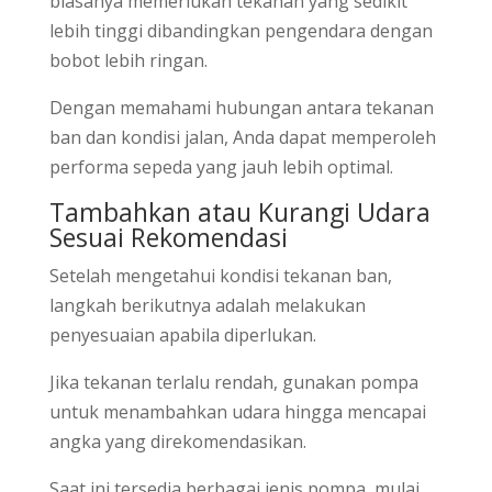
biasanya memerlukan tekanan yang sedikit
lebih tinggi dibandingkan pengendara dengan
bobot lebih ringan.
Dengan memahami hubungan antara tekanan
ban dan kondisi jalan, Anda dapat memperoleh
performa sepeda yang jauh lebih optimal.
Tambahkan atau Kurangi Udara
Sesuai Rekomendasi
Setelah mengetahui kondisi tekanan ban,
langkah berikutnya adalah melakukan
penyesuaian apabila diperlukan.
Jika tekanan terlalu rendah, gunakan pompa
untuk menambahkan udara hingga mencapai
angka yang direkomendasikan.
Saat ini tersedia berbagai jenis pompa, mulai