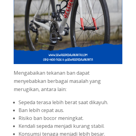
Mengabaikan tekanan ban dapat
menyebabkan berbagai masalah yang
merugikan, antara lain:
Sepeda terasa lebih berat saat dikayuh.
Ban lebih cepat aus.
Risiko ban bocor meningkat.
Kendali sepeda menjadi kurang stabil.
Konsumsi tenaga menjadi lebih besar.