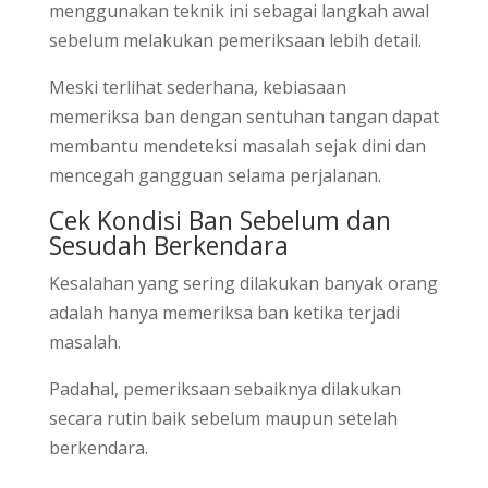
menggunakan teknik ini sebagai langkah awal
sebelum melakukan pemeriksaan lebih detail.
Meski terlihat sederhana, kebiasaan
memeriksa ban dengan sentuhan tangan dapat
membantu mendeteksi masalah sejak dini dan
mencegah gangguan selama perjalanan.
Cek Kondisi Ban Sebelum dan
Sesudah Berkendara
Kesalahan yang sering dilakukan banyak orang
adalah hanya memeriksa ban ketika terjadi
masalah.
Padahal, pemeriksaan sebaiknya dilakukan
secara rutin baik sebelum maupun setelah
berkendara.