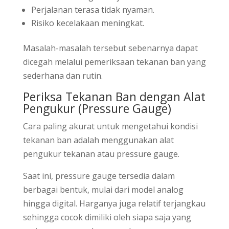
Perjalanan terasa tidak nyaman.
Risiko kecelakaan meningkat.
Masalah-masalah tersebut sebenarnya dapat
dicegah melalui pemeriksaan tekanan ban yang
sederhana dan rutin.
Periksa Tekanan Ban dengan Alat
Pengukur (Pressure Gauge)
Cara paling akurat untuk mengetahui kondisi
tekanan ban adalah menggunakan alat
pengukur tekanan atau pressure gauge.
Saat ini, pressure gauge tersedia dalam
berbagai bentuk, mulai dari model analog
hingga digital. Harganya juga relatif terjangkau
sehingga cocok dimiliki oleh siapa saja yang