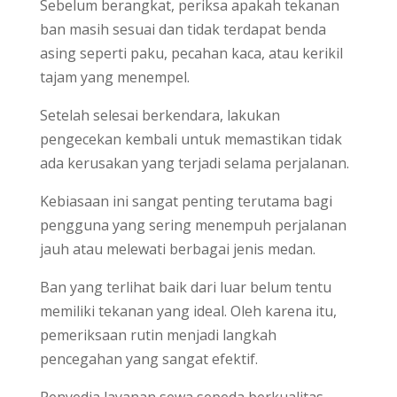
Sebelum berangkat, periksa apakah tekanan
ban masih sesuai dan tidak terdapat benda
asing seperti paku, pecahan kaca, atau kerikil
tajam yang menempel.
Setelah selesai berkendara, lakukan
pengecekan kembali untuk memastikan tidak
ada kerusakan yang terjadi selama perjalanan.
Kebiasaan ini sangat penting terutama bagi
pengguna yang sering menempuh perjalanan
jauh atau melewati berbagai jenis medan.
Ban yang terlihat baik dari luar belum tentu
memiliki tekanan yang ideal. Oleh karena itu,
pemeriksaan rutin menjadi langkah
pencegahan yang sangat efektif.