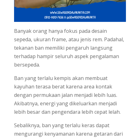
Banyak orang hanya fokus pada desain
sepeda, ukuran frame, atau jenis rem. Padahal,
tekanan ban memiliki pengaruh langsung
terhadap hampir seluruh aspek pengalaman
bersepeda.
Ban yang terlalu kempis akan membuat
kayuhan terasa berat karena area kontak
dengan permukaan jalan menjadi lebih luas.
Akibatnya, energi yang dikeluarkan menjadi
lebih besar dan pengendara lebih cepat lelah.
Sebaliknya, ban yang terlalu keras dapat
mengurangi kenyamanan karena getaran dari