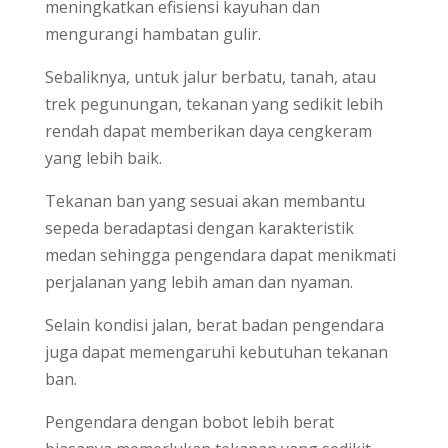
meningkatkan efisiensi kayuhan dan
mengurangi hambatan gulir.
Sebaliknya, untuk jalur berbatu, tanah, atau
trek pegunungan, tekanan yang sedikit lebih
rendah dapat memberikan daya cengkeram
yang lebih baik.
Tekanan ban yang sesuai akan membantu
sepeda beradaptasi dengan karakteristik
medan sehingga pengendara dapat menikmati
perjalanan yang lebih aman dan nyaman.
Selain kondisi jalan, berat badan pengendara
juga dapat memengaruhi kebutuhan tekanan
ban.
Pengendara dengan bobot lebih berat