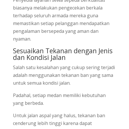
Penyedia layanan sewa sepeda berkualitas
biasanya melakukan pengecekan berkala
terhadap seluruh armada mereka guna
memastikan setiap pelanggan mendapatkan
pengalaman bersepeda yang aman dan
nyaman.
Sesuaikan Tekanan dengan Jenis
dan Kondisi Jalan
Salah satu kesalahan yang cukup sering terjadi
adalah menggunakan tekanan ban yang sama
untuk semua kondisi jalan.
Padahal, setiap medan memiliki kebutuhan
yang berbeda.
Untuk jalan aspal yang halus, tekanan ban
cenderung lebih tinggi karena dapat