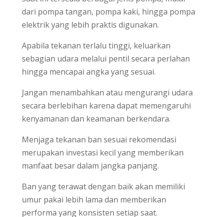
dari pompa tangan, pompa kaki, hingga pompa
elektrik yang lebih praktis digunakan.
Apabila tekanan terlalu tinggi, keluarkan
sebagian udara melalui pentil secara perlahan
hingga mencapai angka yang sesuai.
Jangan menambahkan atau mengurangi udara
secara berlebihan karena dapat memengaruhi
kenyamanan dan keamanan berkendara.
Menjaga tekanan ban sesuai rekomendasi
merupakan investasi kecil yang memberikan
manfaat besar dalam jangka panjang.
Ban yang terawat dengan baik akan memiliki
umur pakai lebih lama dan memberikan
performa yang konsisten setiap saat.