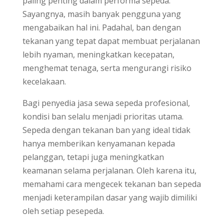
paling penting dalam performa sepeda.
Sayangnya, masih banyak pengguna yang
mengabaikan hal ini. Padahal, ban dengan
tekanan yang tepat dapat membuat perjalanan
lebih nyaman, meningkatkan kecepatan,
menghemat tenaga, serta mengurangi risiko
kecelakaan.
Bagi penyedia jasa sewa sepeda profesional,
kondisi ban selalu menjadi prioritas utama.
Sepeda dengan tekanan ban yang ideal tidak
hanya memberikan kenyamanan kepada
pelanggan, tetapi juga meningkatkan
keamanan selama perjalanan. Oleh karena itu,
memahami cara mengecek tekanan ban sepeda
menjadi keterampilan dasar yang wajib dimiliki
oleh setiap pesepeda.