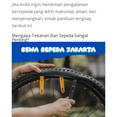
Jika Anda ingin menikmati pengalaman
bersepeda yang lebih maksimal, aman, dan
menyenangkan, simak panduan lengkap
berikut ini.
Mengapa Tekanan Ban Sepeda Sangat
Penting?