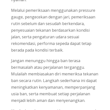
Melalui pemeriksaan menggunakan pressure
gauge, pengecekan dengan jari, pemeriksaan
rutin sebelum dan sesudah berkendara,
penyesuaian tekanan berdasarkan kondisi
jalan, serta pengaturan udara sesuai
rekomendasi, performa sepeda dapat tetap
berada pada kondisi terbaik.
Jangan menunggu hingga ban terasa
bermasalah atau perjalanan terganggu.
Mulailah membiasakan diri memeriksa tekanan
ban secara rutin. Langkah sederhana ini dapat
meningkatkan kenyamanan, memperpanjang
usia ban, serta membuat setiap perjalanan
menjadi lebih aman dan menyenangkan.