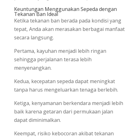
Keuntungan Menggunakan Sepeda dengan
Tekanan Ban Ideal
Ketika tekanan ban berada pada kondisi yang
tepat, Anda akan merasakan berbagai manfaat
secara langsung.
Pertama, kayuhan menjadi lebih ringan
sehingga perjalanan terasa lebih
menyenangkan.
Kedua, kecepatan sepeda dapat meningkat
tanpa harus mengeluarkan tenaga berlebih.
Ketiga, kenyamanan berkendara menjadi lebih
baik karena getaran dari permukaan jalan
dapat diminimalkan.
Keempat, risiko kebocoran akibat tekanan