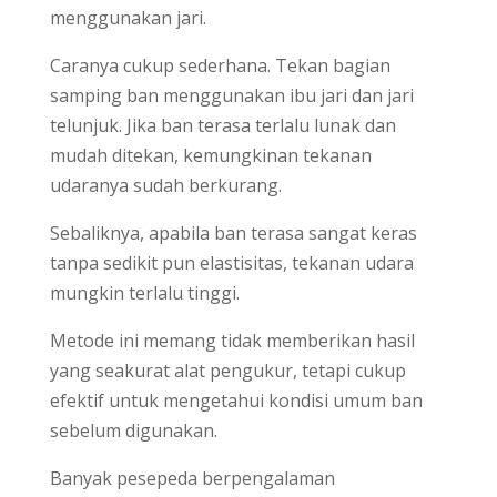
menggunakan jari.
Caranya cukup sederhana. Tekan bagian
samping ban menggunakan ibu jari dan jari
telunjuk. Jika ban terasa terlalu lunak dan
mudah ditekan, kemungkinan tekanan
udaranya sudah berkurang.
Sebaliknya, apabila ban terasa sangat keras
tanpa sedikit pun elastisitas, tekanan udara
mungkin terlalu tinggi.
Metode ini memang tidak memberikan hasil
yang seakurat alat pengukur, tetapi cukup
efektif untuk mengetahui kondisi umum ban
sebelum digunakan.
Banyak pesepeda berpengalaman