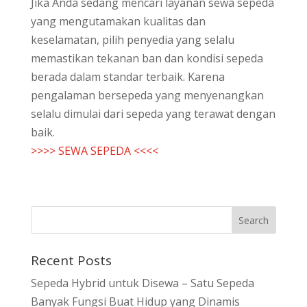
Jika Anda sedang mencari layanan sewa sepeda
yang mengutamakan kualitas dan
keselamatan, pilih penyedia yang selalu
memastikan tekanan ban dan kondisi sepeda
berada dalam standar terbaik. Karena
pengalaman bersepeda yang menyenangkan
selalu dimulai dari sepeda yang terawat dengan
baik.
>>>> SEWA SEPEDA <<<<
Recent Posts
Sepeda Hybrid untuk Disewa – Satu Sepeda
Banyak Fungsi Buat Hidup yang Dinamis