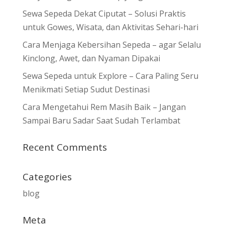
Sewa Sepeda Dekat Ciputat – Solusi Praktis
untuk Gowes, Wisata, dan Aktivitas Sehari-hari
Cara Menjaga Kebersihan Sepeda – agar Selalu
Kinclong, Awet, dan Nyaman Dipakai
Sewa Sepeda untuk Explore – Cara Paling Seru
Menikmati Setiap Sudut Destinasi
Cara Mengetahui Rem Masih Baik – Jangan
Sampai Baru Sadar Saat Sudah Terlambat
Recent Comments
Categories
blog
Meta