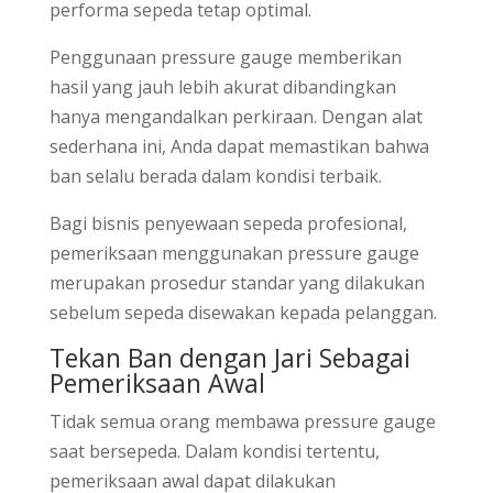
performa sepeda tetap optimal.
Penggunaan pressure gauge memberikan
hasil yang jauh lebih akurat dibandingkan
hanya mengandalkan perkiraan. Dengan alat
sederhana ini, Anda dapat memastikan bahwa
ban selalu berada dalam kondisi terbaik.
Bagi bisnis penyewaan sepeda profesional,
pemeriksaan menggunakan pressure gauge
merupakan prosedur standar yang dilakukan
sebelum sepeda disewakan kepada pelanggan.
Tekan Ban dengan Jari Sebagai
Pemeriksaan Awal
Tidak semua orang membawa pressure gauge
saat bersepeda. Dalam kondisi tertentu,
pemeriksaan awal dapat dilakukan