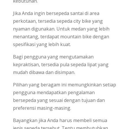
kebutuhan.
Jika Anda ingin bersepeda santai di area
perkotaan, tersedia sepeda city bike yang
nyaman digunakan. Untuk medan yang lebih
menantang, terdapat mountain bike dengan
spesifikasi yang lebih kuat.
Bagi pengguna yang mengutamakan
kepraktisan, tersedia pula sepeda lipat yang
mudah dibawa dan disimpan.
Pilihan yang beragam ini memungkinkan setiap
pengguna mendapatkan pengalaman
bersepeda yang sesuai dengan tujuan dan
preferensi masing-masing.
Bayangkan jika Anda harus membeli semua
jenis sepeda tersebut. Tentu membutuhkan