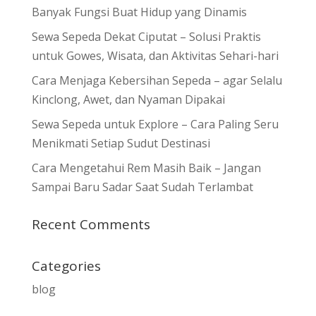
Banyak Fungsi Buat Hidup yang Dinamis
Sewa Sepeda Dekat Ciputat – Solusi Praktis
untuk Gowes, Wisata, dan Aktivitas Sehari-hari
Cara Menjaga Kebersihan Sepeda – agar Selalu
Kinclong, Awet, dan Nyaman Dipakai
Sewa Sepeda untuk Explore – Cara Paling Seru
Menikmati Setiap Sudut Destinasi
Cara Mengetahui Rem Masih Baik – Jangan
Sampai Baru Sadar Saat Sudah Terlambat
Recent Comments
Categories
blog