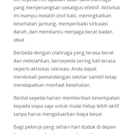
yang menyenangkan sekaligus efektif. Aktivitas
ini mampu melatih otot kaki, meningkatkan
kesehatan jantung, memperbaiki sirkulasi
darah, dan membantu menjaga berat badan
ideal.
Berbeda dengan olahraga yang terasa berat
dan melelahkan, bersepeda sering kali terasa
seperti aktivitas rekreasi. Anda dapat
menikmati pemandangan sekitar sambil tetap
mendapatkan manfaat kesehatan.
Rental sepeda harian memberikan kesempatan
kepada siapa saja untuk mulai hidup lebih aktif
tanpa harus mengeluarkan biaya besar.
Bagi pekerja yang sehari-hari duduk di depan