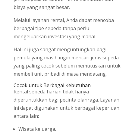
biaya yang sangat besar.
Melalui layanan rental, Anda dapat mencoba
berbagai tipe sepeda tanpa perlu
mengeluarkan investasi yang mahal.
Hal ini juga sangat menguntungkan bagi
pemula yang masih ingin mencari jenis sepeda
yang paling cocok sebelum memutuskan untuk
membeli unit pribadi di masa mendatang.
Cocok untuk Berbagai Kebutuhan
Rental sepeda harian tidak hanya
diperuntukkan bagi pecinta olahraga. Layanan
ini dapat digunakan untuk berbagai keperluan,
antara lain:
Wisata keluarga.