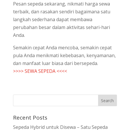
Pesan sepeda sekarang, nikmati harga sewa
terbaik, dan rasakan sendiri bagaimana satu
langkah sederhana dapat membawa
perubahan besar dalam aktivitas sehari-hari
Anda.
Semakin cepat Anda mencoba, semakin cepat
pula Anda menikmati kebebasan, kenyamanan,
dan manfaat luar biasa dari bersepeda.
>>>> SEWA SEPEDA <<<<
Recent Posts
Sepeda Hybrid untuk Disewa – Satu Sepeda