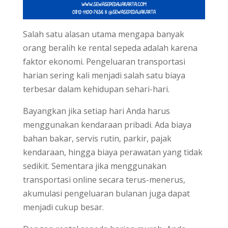
Salah satu alasan utama mengapa banyak
orang beralih ke rental sepeda adalah karena
faktor ekonomi. Pengeluaran transportasi
harian sering kali menjadi salah satu biaya
terbesar dalam kehidupan sehari-hari.
Bayangkan jika setiap hari Anda harus
menggunakan kendaraan pribadi. Ada biaya
bahan bakar, servis rutin, parkir, pajak
kendaraan, hingga biaya perawatan yang tidak
sedikit. Sementara jika menggunakan
transportasi online secara terus-menerus,
akumulasi pengeluaran bulanan juga dapat
menjadi cukup besar.