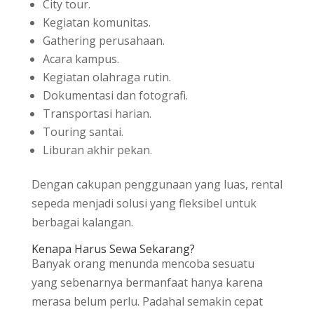
City tour.
Kegiatan komunitas.
Gathering perusahaan.
Acara kampus.
Kegiatan olahraga rutin.
Dokumentasi dan fotografi.
Transportasi harian.
Touring santai.
Liburan akhir pekan.
Dengan cakupan penggunaan yang luas, rental
sepeda menjadi solusi yang fleksibel untuk
berbagai kalangan.
Kenapa Harus Sewa Sekarang?
Banyak orang menunda mencoba sesuatu
yang sebenarnya bermanfaat hanya karena
merasa belum perlu. Padahal semakin cepat