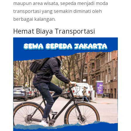
maupun area wisata, sepeda menjadi moda
transportasi yang semakin diminati oleh
berbagai kalangan.
Hemat Biaya Transportasi