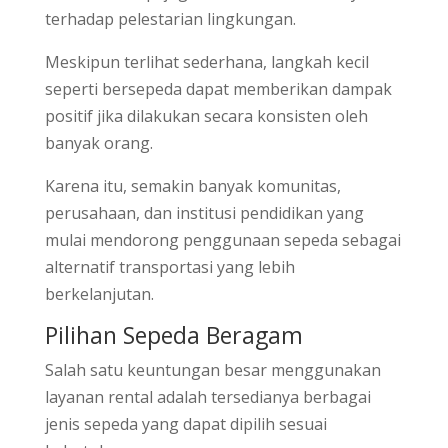
terhadap pelestarian lingkungan.
Meskipun terlihat sederhana, langkah kecil
seperti bersepeda dapat memberikan dampak
positif jika dilakukan secara konsisten oleh
banyak orang.
Karena itu, semakin banyak komunitas,
perusahaan, dan institusi pendidikan yang
mulai mendorong penggunaan sepeda sebagai
alternatif transportasi yang lebih
berkelanjutan.
Pilihan Sepeda Beragam
Salah satu keuntungan besar menggunakan
layanan rental adalah tersedianya berbagai
jenis sepeda yang dapat dipilih sesuai