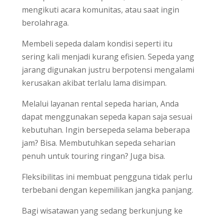
mengikuti acara komunitas, atau saat ingin
berolahraga.
Membeli sepeda dalam kondisi seperti itu
sering kali menjadi kurang efisien. Sepeda yang
jarang digunakan justru berpotensi mengalami
kerusakan akibat terlalu lama disimpan.
Melalui layanan rental sepeda harian, Anda
dapat menggunakan sepeda kapan saja sesuai
kebutuhan. Ingin bersepeda selama beberapa
jam? Bisa. Membutuhkan sepeda seharian
penuh untuk touring ringan? Juga bisa.
Fleksibilitas ini membuat pengguna tidak perlu
terbebani dengan kepemilikan jangka panjang.
Bagi wisatawan yang sedang berkunjung ke