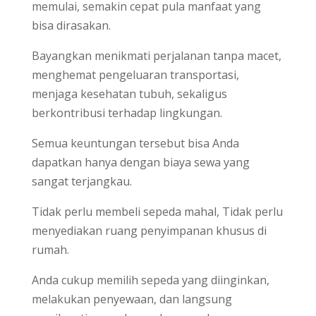
memulai, semakin cepat pula manfaat yang
bisa dirasakan.
Bayangkan menikmati perjalanan tanpa macet,
menghemat pengeluaran transportasi,
menjaga kesehatan tubuh, sekaligus
berkontribusi terhadap lingkungan.
Semua keuntungan tersebut bisa Anda
dapatkan hanya dengan biaya sewa yang
sangat terjangkau.
Tidak perlu membeli sepeda mahal, Tidak perlu
menyediakan ruang penyimpanan khusus di
rumah.
Anda cukup memilih sepeda yang diinginkan,
melakukan penyewaan, dan langsung