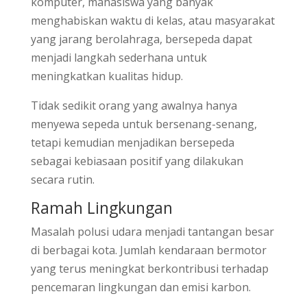
komputer, mahasiswa yang banyak
menghabiskan waktu di kelas, atau masyarakat
yang jarang berolahraga, bersepeda dapat
menjadi langkah sederhana untuk
meningkatkan kualitas hidup.
Tidak sedikit orang yang awalnya hanya
menyewa sepeda untuk bersenang-senang,
tetapi kemudian menjadikan bersepeda
sebagai kebiasaan positif yang dilakukan
secara rutin.
Ramah Lingkungan
Masalah polusi udara menjadi tantangan besar
di berbagai kota. Jumlah kendaraan bermotor
yang terus meningkat berkontribusi terhadap
pencemaran lingkungan dan emisi karbon.