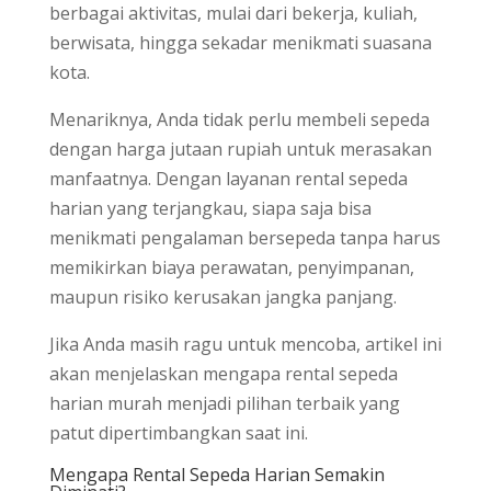
berbagai aktivitas, mulai dari bekerja, kuliah,
berwisata, hingga sekadar menikmati suasana
kota.
Menariknya, Anda tidak perlu membeli sepeda
dengan harga jutaan rupiah untuk merasakan
manfaatnya. Dengan layanan rental sepeda
harian yang terjangkau, siapa saja bisa
menikmati pengalaman bersepeda tanpa harus
memikirkan biaya perawatan, penyimpanan,
maupun risiko kerusakan jangka panjang.
Jika Anda masih ragu untuk mencoba, artikel ini
akan menjelaskan mengapa rental sepeda
harian murah menjadi pilihan terbaik yang
patut dipertimbangkan saat ini.
Mengapa Rental Sepeda Harian Semakin