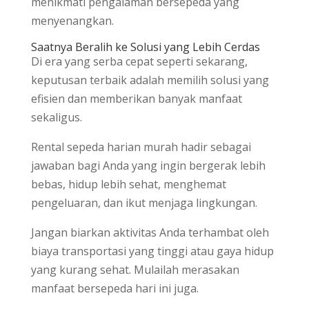
menikmati pengalaman bersepeda yang
menyenangkan.
Saatnya Beralih ke Solusi yang Lebih Cerdas
Di era yang serba cepat seperti sekarang,
keputusan terbaik adalah memilih solusi yang
efisien dan memberikan banyak manfaat
sekaligus.
Rental sepeda harian murah hadir sebagai
jawaban bagi Anda yang ingin bergerak lebih
bebas, hidup lebih sehat, menghemat
pengeluaran, dan ikut menjaga lingkungan.
Jangan biarkan aktivitas Anda terhambat oleh
biaya transportasi yang tinggi atau gaya hidup
yang kurang sehat. Mulailah merasakan
manfaat bersepeda hari ini juga.