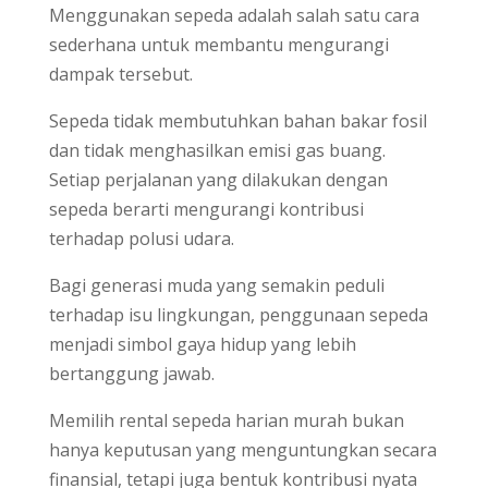
Menggunakan sepeda adalah salah satu cara
sederhana untuk membantu mengurangi
dampak tersebut.
Sepeda tidak membutuhkan bahan bakar fosil
dan tidak menghasilkan emisi gas buang.
Setiap perjalanan yang dilakukan dengan
sepeda berarti mengurangi kontribusi
terhadap polusi udara.
Bagi generasi muda yang semakin peduli
terhadap isu lingkungan, penggunaan sepeda
menjadi simbol gaya hidup yang lebih
bertanggung jawab.
Memilih rental sepeda harian murah bukan
hanya keputusan yang menguntungkan secara
finansial, tetapi juga bentuk kontribusi nyata