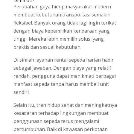
Diminati?
Perubahan gaya hidup masyarakat modern
membuat kebutuhan transportasi semakin
fleksibel. Banyak orang tidak lagi ingin terikat
dengan biaya kepemilikan kendaraan yang
tinggi. Mereka lebih memilih solusi yang
praktis dan sesuai kebutuhan.
Di sinilah layanan rental sepeda harian hadir
sebagai jawaban. Dengan biaya yang relatif
rendah, pengguna dapat menikmati berbagai
manfaat sepeda tanpa harus membeli unit
sendiri.
Selain itu, tren hidup sehat dan meningkatnya
kesadaran terhadap lingkungan membuat
penggunaan sepeda terus mengalami
pertumbuhan. Baik di kawasan perkotaan