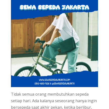
Tidak semua orang membutuhkan sepeda
setiap hari. Ada kalanya seseorang hanya ingin
bersepeda saat akhir pekan, ketika berlibur,