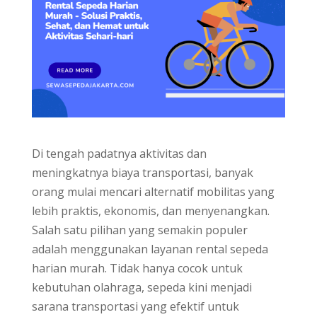
Di tengah padatnya aktivitas dan
meningkatnya biaya transportasi, banyak
orang mulai mencari alternatif mobilitas yang
lebih praktis, ekonomis, dan menyenangkan.
Salah satu pilihan yang semakin populer
adalah menggunakan layanan rental sepeda
harian murah. Tidak hanya cocok untuk
kebutuhan olahraga, sepeda kini menjadi
sarana transportasi yang efektif untuk