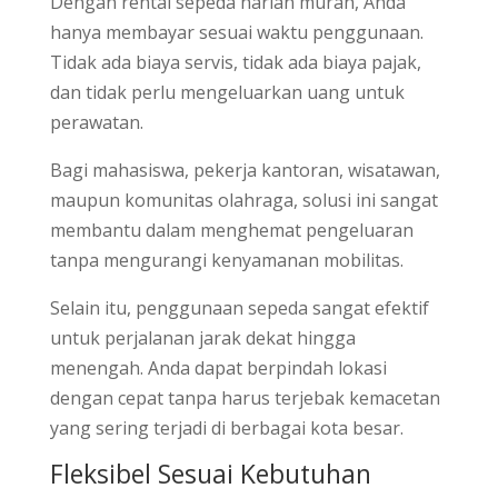
Dengan rental sepeda harian murah, Anda
hanya membayar sesuai waktu penggunaan.
Tidak ada biaya servis, tidak ada biaya pajak,
dan tidak perlu mengeluarkan uang untuk
perawatan.
Bagi mahasiswa, pekerja kantoran, wisatawan,
maupun komunitas olahraga, solusi ini sangat
membantu dalam menghemat pengeluaran
tanpa mengurangi kenyamanan mobilitas.
Selain itu, penggunaan sepeda sangat efektif
untuk perjalanan jarak dekat hingga
menengah. Anda dapat berpindah lokasi
dengan cepat tanpa harus terjebak kemacetan
yang sering terjadi di berbagai kota besar.
Fleksibel Sesuai Kebutuhan