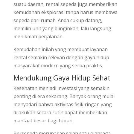
suatu daerah, rental sepeda juga memberikan
kemudahan eksplorasi tanpa harus membawa
sepeda dari rumah. Anda cukup datang,
memilih unit yang diinginkan, lalu langsung
menikmati perjalanan.
Kemudahan inilah yang membuat layanan
rental semakin relevan dengan gaya hidup
masyarakat modern yang serba praktis.
Mendukung Gaya Hidup Sehat
Kesehatan menjadi investasi yang semakin
penting di era sekarang. Banyak orang mulai
menyadari bahwa aktivitas fisik ringan yang
dilakukan secara rutin dapat memberikan
manfaat besar bagi tubuh.
Bersepeda merupakan salah satu olahraga