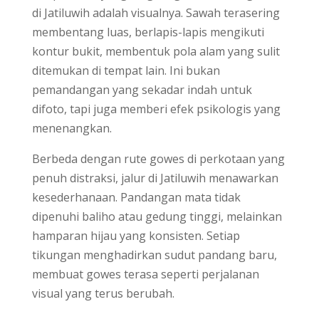
di Jatiluwih adalah visualnya. Sawah terasering
membentang luas, berlapis-lapis mengikuti
kontur bukit, membentuk pola alam yang sulit
ditemukan di tempat lain. Ini bukan
pemandangan yang sekadar indah untuk
difoto, tapi juga memberi efek psikologis yang
menenangkan.
Berbeda dengan rute gowes di perkotaan yang
penuh distraksi, jalur di Jatiluwih menawarkan
kesederhanaan. Pandangan mata tidak
dipenuhi baliho atau gedung tinggi, melainkan
hamparan hijau yang konsisten. Setiap
tikungan menghadirkan sudut pandang baru,
membuat gowes terasa seperti perjalanan
visual yang terus berubah.