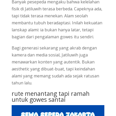
Banyak pesepeda mengaku bahwa kelelahan
fisik di Jatiluwih terasa berbeda. Capeknya ada,
tapi tidak terasa menekan. Alam seolah
membantu tubuh beradaptasi. Inilah kekuatan
lanskap alami: ia bukan hanya latar, tetapi
bagian dari pengalaman gowes itu sendiri.
Bagi generasi sekarang yang akrab dengan
kamera dan media sosial, Jatiluwih juga
menawarkan konten yang autentik. Bukan
aesthetic yang dibuat-buat, tapi keindahan
alami yang memang sudah ada sejak ratusan
tahun lalu.
rute menantang tapi ramah
untuk gowes santai