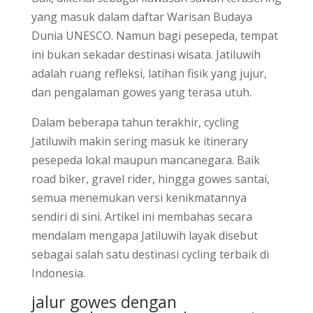
yang masuk dalam daftar Warisan Budaya
Dunia UNESCO. Namun bagi pesepeda, tempat
ini bukan sekadar destinasi wisata. Jatiluwih
adalah ruang refleksi, latihan fisik yang jujur,
dan pengalaman gowes yang terasa utuh.
Dalam beberapa tahun terakhir, cycling
Jatiluwih makin sering masuk ke itinerary
pesepeda lokal maupun mancanegara. Baik
road biker, gravel rider, hingga gowes santai,
semua menemukan versi kenikmatannya
sendiri di sini. Artikel ini membahas secara
mendalam mengapa Jatiluwih layak disebut
sebagai salah satu destinasi cycling terbaik di
Indonesia.
jalur gowes dengan