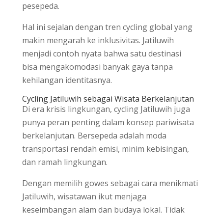
pesepeda.
Hal ini sejalan dengan tren cycling global yang
makin mengarah ke inklusivitas. Jatiluwih
menjadi contoh nyata bahwa satu destinasi
bisa mengakomodasi banyak gaya tanpa
kehilangan identitasnya.
Cycling Jatiluwih sebagai Wisata Berkelanjutan
Di era krisis lingkungan, cycling Jatiluwih juga
punya peran penting dalam konsep pariwisata
berkelanjutan. Bersepeda adalah moda
transportasi rendah emisi, minim kebisingan,
dan ramah lingkungan.
Dengan memilih gowes sebagai cara menikmati
Jatiluwih, wisatawan ikut menjaga
keseimbangan alam dan budaya lokal. Tidak