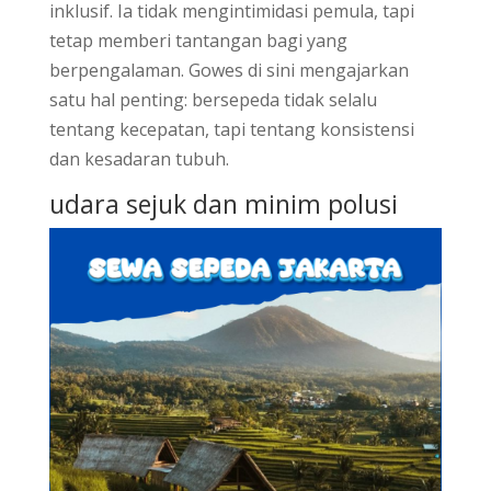
inklusif. Ia tidak mengintimidasi pemula, tapi
tetap memberi tantangan bagi yang
berpengalaman. Gowes di sini mengajarkan
satu hal penting: bersepeda tidak selalu
tentang kecepatan, tapi tentang konsistensi
dan kesadaran tubuh.
udara sejuk dan minim polusi