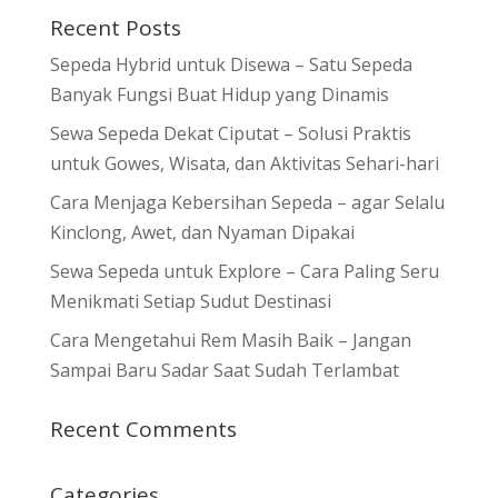
Recent Posts
Sepeda Hybrid untuk Disewa – Satu Sepeda
Banyak Fungsi Buat Hidup yang Dinamis
Sewa Sepeda Dekat Ciputat – Solusi Praktis
untuk Gowes, Wisata, dan Aktivitas Sehari-hari
Cara Menjaga Kebersihan Sepeda – agar Selalu
Kinclong, Awet, dan Nyaman Dipakai
Sewa Sepeda untuk Explore – Cara Paling Seru
Menikmati Setiap Sudut Destinasi
Cara Mengetahui Rem Masih Baik – Jangan
Sampai Baru Sadar Saat Sudah Terlambat
Recent Comments
Categories