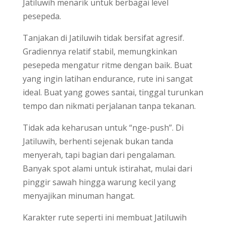
Jatiluwih menarik untuk berbagai level
pesepeda.
Tanjakan di Jatiluwih tidak bersifat agresif.
Gradiennya relatif stabil, memungkinkan
pesepeda mengatur ritme dengan baik. Buat
yang ingin latihan endurance, rute ini sangat
ideal. Buat yang gowes santai, tinggal turunkan
tempo dan nikmati perjalanan tanpa tekanan.
Tidak ada keharusan untuk “nge-push”. Di
Jatiluwih, berhenti sejenak bukan tanda
menyerah, tapi bagian dari pengalaman.
Banyak spot alami untuk istirahat, mulai dari
pinggir sawah hingga warung kecil yang
menyajikan minuman hangat.
Karakter rute seperti ini membuat Jatiluwih