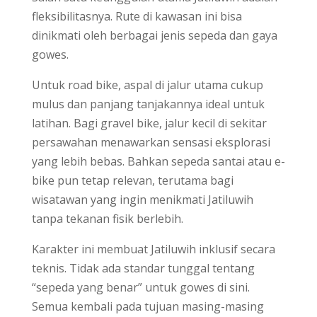
fleksibilitasnya. Rute di kawasan ini bisa
dinikmati oleh berbagai jenis sepeda dan gaya
gowes.
Untuk road bike, aspal di jalur utama cukup
mulus dan panjang tanjakannya ideal untuk
latihan. Bagi gravel bike, jalur kecil di sekitar
persawahan menawarkan sensasi eksplorasi
yang lebih bebas. Bahkan sepeda santai atau e-
bike pun tetap relevan, terutama bagi
wisatawan yang ingin menikmati Jatiluwih
tanpa tekanan fisik berlebih.
Karakter ini membuat Jatiluwih inklusif secara
teknis. Tidak ada standar tunggal tentang
“sepeda yang benar” untuk gowes di sini.
Semua kembali pada tujuan masing-masing