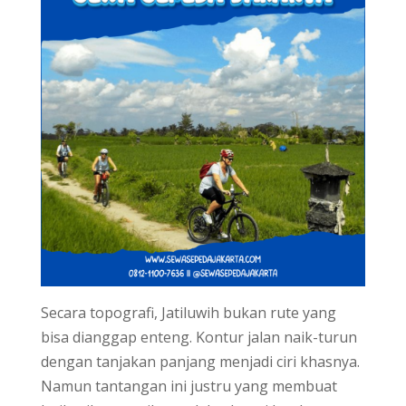
Secara topografi, Jatiluwih bukan rute yang
bisa dianggap enteng. Kontur jalan naik-turun
dengan tanjakan panjang menjadi ciri khasnya.
Namun tantangan ini justru yang membuat