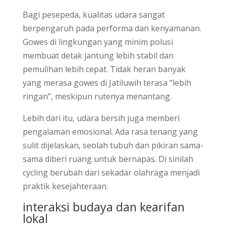
Bagi pesepeda, kualitas udara sangat
berpengaruh pada performa dan kenyamanan.
Gowes di lingkungan yang minim polusi
membuat detak jantung lebih stabil dan
pemulihan lebih cepat. Tidak heran banyak
yang merasa gowes di Jatiluwih terasa “lebih
ringan”, meskipun rutenya menantang.
Lebih dari itu, udara bersih juga memberi
pengalaman emosional. Ada rasa tenang yang
sulit dijelaskan, seolah tubuh dan pikiran sama-
sama diberi ruang untuk bernapas. Di sinilah
cycling berubah dari sekadar olahraga menjadi
praktik kesejahteraan.
interaksi budaya dan kearifan
lokal