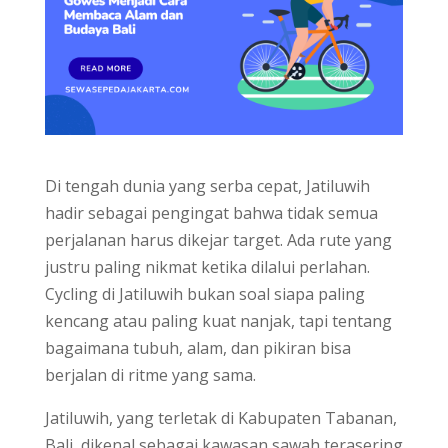
Di tengah dunia yang serba cepat, Jatiluwih
hadir sebagai pengingat bahwa tidak semua
perjalanan harus dikejar target. Ada rute yang
justru paling nikmat ketika dilalui perlahan.
Cycling di Jatiluwih bukan soal siapa paling
kencang atau paling kuat nanjak, tapi tentang
bagaimana tubuh, alam, dan pikiran bisa
berjalan di ritme yang sama.
Jatiluwih, yang terletak di Kabupaten Tabanan,
Bali, dikenal sebagai kawasan sawah terasering