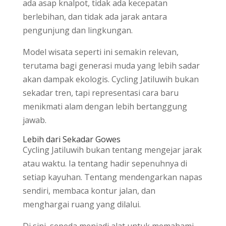
ada asap knalpot, tidak ada kecepatan
berlebihan, dan tidak ada jarak antara
pengunjung dan lingkungan.
Model wisata seperti ini semakin relevan,
terutama bagi generasi muda yang lebih sadar
akan dampak ekologis. Cycling Jatiluwih bukan
sekadar tren, tapi representasi cara baru
menikmati alam dengan lebih bertanggung
jawab.
Lebih dari Sekadar Gowes
Cycling Jatiluwih bukan tentang mengejar jarak
atau waktu. Ia tentang hadir sepenuhnya di
setiap kayuhan. Tentang mendengarkan napas
sendiri, membaca kontur jalan, dan
menghargai ruang yang dilalui.
Di sini, sepeda menjadi alat untuk memahami