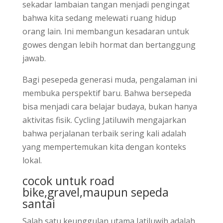
sekadar lambaian tangan menjadi pengingat
bahwa kita sedang melewati ruang hidup
orang lain. Ini membangun kesadaran untuk
gowes dengan lebih hormat dan bertanggung
jawab.
Bagi pesepeda generasi muda, pengalaman ini
membuka perspektif baru. Bahwa bersepeda
bisa menjadi cara belajar budaya, bukan hanya
aktivitas fisik. Cycling Jatiluwih mengajarkan
bahwa perjalanan terbaik sering kali adalah
yang mempertemukan kita dengan konteks
lokal.
cocok untuk road
bike,gravel,maupun sepeda
santai
Salah satu keunggulan utama Jatiluwih adalah