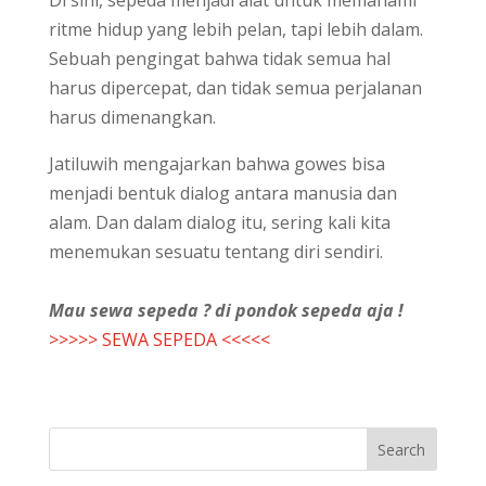
ritme hidup yang lebih pelan, tapi lebih dalam.
Sebuah pengingat bahwa tidak semua hal
harus dipercepat, dan tidak semua perjalanan
harus dimenangkan.
Jatiluwih mengajarkan bahwa gowes bisa
menjadi bentuk dialog antara manusia dan
alam. Dan dalam dialog itu, sering kali kita
menemukan sesuatu tentang diri sendiri.
Mau sewa sepeda ? di pondok sepeda aja !
>>>>> SEWA SEPEDA <<<<<