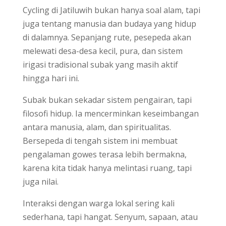
Cycling di Jatiluwih bukan hanya soal alam, tapi
juga tentang manusia dan budaya yang hidup
di dalamnya. Sepanjang rute, pesepeda akan
melewati desa-desa kecil, pura, dan sistem
irigasi tradisional subak yang masih aktif
hingga hari ini.
Subak bukan sekadar sistem pengairan, tapi
filosofi hidup. Ia mencerminkan keseimbangan
antara manusia, alam, dan spiritualitas.
Bersepeda di tengah sistem ini membuat
pengalaman gowes terasa lebih bermakna,
karena kita tidak hanya melintasi ruang, tapi
juga nilai.
Interaksi dengan warga lokal sering kali
sederhana, tapi hangat. Senyum, sapaan, atau