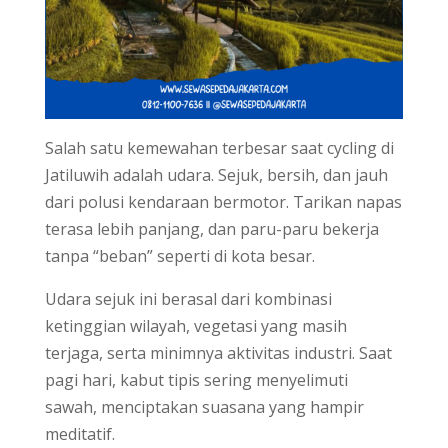
Salah satu kemewahan terbesar saat cycling di
Jatiluwih adalah udara. Sejuk, bersih, dan jauh
dari polusi kendaraan bermotor. Tarikan napas
terasa lebih panjang, dan paru-paru bekerja
tanpa “beban” seperti di kota besar.
Udara sejuk ini berasal dari kombinasi
ketinggian wilayah, vegetasi yang masih
terjaga, serta minimnya aktivitas industri. Saat
pagi hari, kabut tipis sering menyelimuti
sawah, menciptakan suasana yang hampir
meditatif.