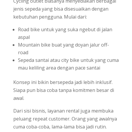
Cycling outlet biasanya menyediakan berbagai
jenis sepeda yang bisa disesuaikan dengan
kebutuhan pengguna. Mulai dari:
Road bike untuk yang suka ngebut di jalan
aspal
Mountain bike buat yang doyan jalur off-
road
Sepeda santai atau city bike untuk yang cuma
mau keliling area dengan pace santai
Konsep ini bikin bersepeda jadi lebih inklusif.
Siapa pun bisa coba tanpa komitmen besar di
awal.
Dari sisi bisnis, layanan rental juga membuka
peluang repeat customer. Orang yang awalnya
cuma coba-coba, lama-lama bisa jadi rutin.