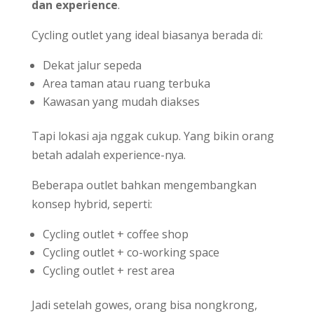
dan experience
.
Cycling outlet yang ideal biasanya berada di:
Dekat jalur sepeda
Area taman atau ruang terbuka
Kawasan yang mudah diakses
Tapi lokasi aja nggak cukup. Yang bikin orang
betah adalah experience-nya.
Beberapa outlet bahkan mengembangkan
konsep hybrid, seperti:
Cycling outlet + coffee shop
Cycling outlet + co-working space
Cycling outlet + rest area
Jadi setelah gowes, orang bisa nongkrong,