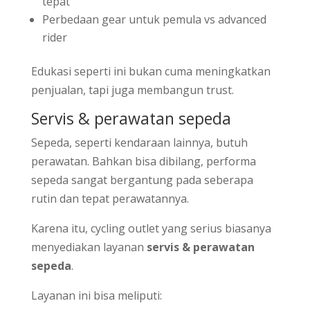
tepat
Perbedaan gear untuk pemula vs advanced
rider
Edukasi seperti ini bukan cuma meningkatkan
penjualan, tapi juga membangun trust.
Servis & perawatan sepeda
Sepeda, seperti kendaraan lainnya, butuh
perawatan. Bahkan bisa dibilang, performa
sepeda sangat bergantung pada seberapa
rutin dan tepat perawatannya.
Karena itu, cycling outlet yang serius biasanya
menyediakan layanan
servis & perawatan
sepeda
.
Layanan ini bisa meliputi: