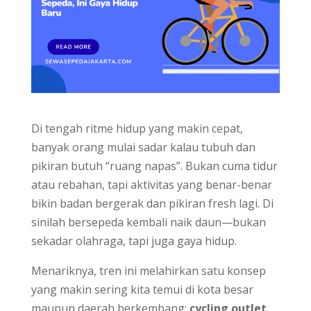
Di tengah ritme hidup yang makin cepat,
banyak orang mulai sadar kalau tubuh dan
pikiran butuh “ruang napas”. Bukan cuma tidur
atau rebahan, tapi aktivitas yang benar-benar
bikin badan bergerak dan pikiran fresh lagi. Di
sinilah bersepeda kembali naik daun—bukan
sekadar olahraga, tapi juga gaya hidup.
Menariknya, tren ini melahirkan satu konsep
yang makin sering kita temui di kota besar
maupun daerah berkembang:
cycling outlet
.