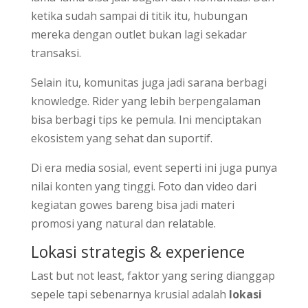
ketika sudah sampai di titik itu, hubungan
mereka dengan outlet bukan lagi sekadar
transaksi.
Selain itu, komunitas juga jadi sarana berbagi
knowledge. Rider yang lebih berpengalaman
bisa berbagi tips ke pemula. Ini menciptakan
ekosistem yang sehat dan suportif.
Di era media sosial, event seperti ini juga punya
nilai konten yang tinggi. Foto dan video dari
kegiatan gowes bareng bisa jadi materi
promosi yang natural dan relatable.
Lokasi strategis & experience
Last but not least, faktor yang sering dianggap
sepele tapi sebenarnya krusial adalah
lokasi