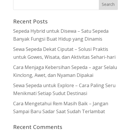
Recent Posts
Sepeda Hybrid untuk Disewa – Satu Sepeda
Banyak Fungsi Buat Hidup yang Dinamis
Sewa Sepeda Dekat Ciputat – Solusi Praktis
untuk Gowes, Wisata, dan Aktivitas Sehari-hari
Cara Menjaga Kebersihan Sepeda – agar Selalu
Kinclong, Awet, dan Nyaman Dipakai
Sewa Sepeda untuk Explore – Cara Paling Seru
Menikmati Setiap Sudut Destinasi
Cara Mengetahui Rem Masih Baik – Jangan
Sampai Baru Sadar Saat Sudah Terlambat
Recent Comments