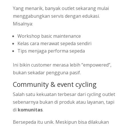
Yang menarik, banyak outlet sekarang mulai
menggabungkan servis dengan edukasi.
Misalnya:
Workshop basic maintenance
Kelas cara merawat sepeda sendiri
Tips menjaga performa sepeda
Ini bikin customer merasa lebih “empowered”,
bukan sekadar pengguna pasif.
Community & event cycling
Salah satu kekuatan terbesar dari cycling outlet
sebenarnya bukan di produk atau layanan, tapi
di
komunitas
.
Bersepeda itu unik. Meskipun bisa dilakukan