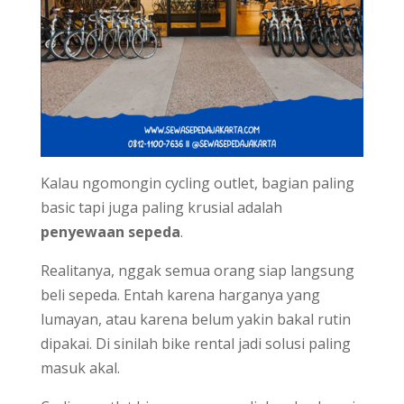
Kalau ngomongin cycling outlet, bagian paling
basic tapi juga paling krusial adalah
penyewaan sepeda
.
Realitanya, nggak semua orang siap langsung
beli sepeda. Entah karena harganya yang
lumayan, atau karena belum yakin bakal rutin
dipakai. Di sinilah bike rental jadi solusi paling
masuk akal.