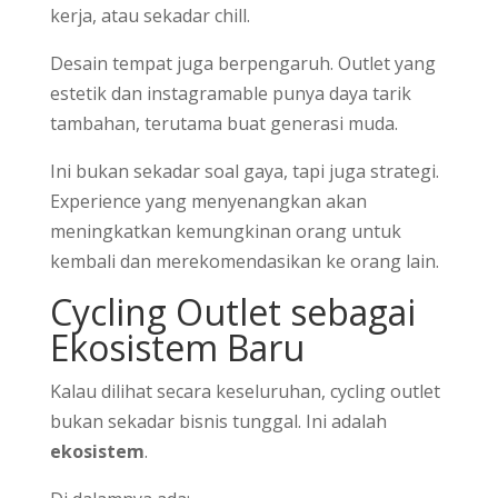
kerja, atau sekadar chill.
Desain tempat juga berpengaruh. Outlet yang
estetik dan instagramable punya daya tarik
tambahan, terutama buat generasi muda.
Ini bukan sekadar soal gaya, tapi juga strategi.
Experience yang menyenangkan akan
meningkatkan kemungkinan orang untuk
kembali dan merekomendasikan ke orang lain.
Cycling Outlet sebagai
Ekosistem Baru
Kalau dilihat secara keseluruhan, cycling outlet
bukan sekadar bisnis tunggal. Ini adalah
ekosistem
.