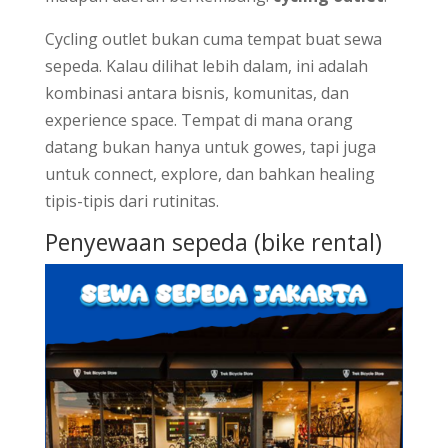
Cycling outlet bukan cuma tempat buat sewa
sepeda. Kalau dilihat lebih dalam, ini adalah
kombinasi antara bisnis, komunitas, dan
experience space. Tempat di mana orang
datang bukan hanya untuk gowes, tapi juga
untuk connect, explore, dan bahkan healing
tipis-tipis dari rutinitas.
Penyewaan sepeda (bike rental)