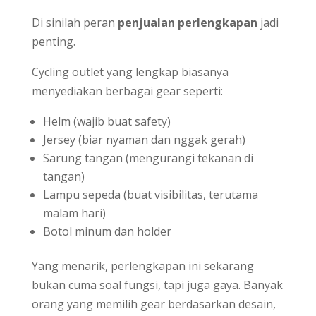
Di sinilah peran
penjualan perlengkapan
jadi
penting.
Cycling outlet yang lengkap biasanya
menyediakan berbagai gear seperti:
Helm (wajib buat safety)
Jersey (biar nyaman dan nggak gerah)
Sarung tangan (mengurangi tekanan di
tangan)
Lampu sepeda (buat visibilitas, terutama
malam hari)
Botol minum dan holder
Yang menarik, perlengkapan ini sekarang
bukan cuma soal fungsi, tapi juga gaya. Banyak
orang yang memilih gear berdasarkan desain,