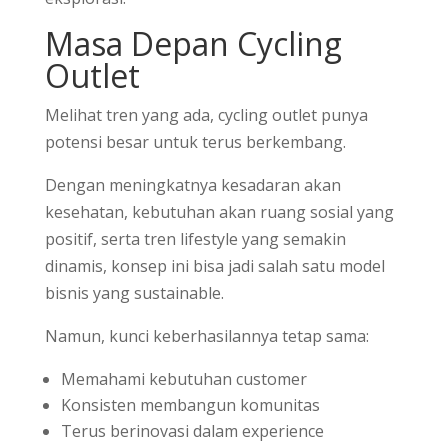
Masa Depan Cycling
Outlet
Melihat tren yang ada, cycling outlet punya
potensi besar untuk terus berkembang.
Dengan meningkatnya kesadaran akan
kesehatan, kebutuhan akan ruang sosial yang
positif, serta tren lifestyle yang semakin
dinamis, konsep ini bisa jadi salah satu model
bisnis yang sustainable.
Namun, kunci keberhasilannya tetap sama:
Memahami kebutuhan customer
Konsisten membangun komunitas
Terus berinovasi dalam experience