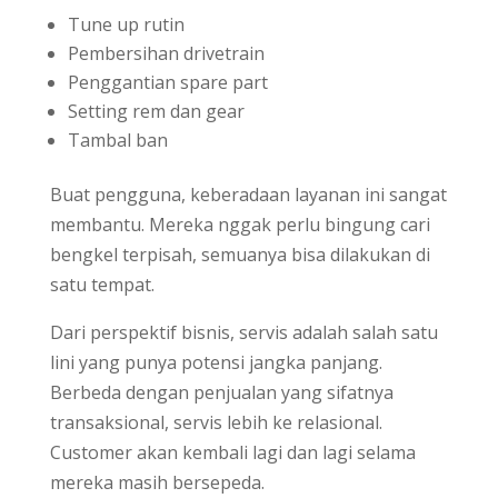
Tune up rutin
Pembersihan drivetrain
Penggantian spare part
Setting rem dan gear
Tambal ban
Buat pengguna, keberadaan layanan ini sangat
membantu. Mereka nggak perlu bingung cari
bengkel terpisah, semuanya bisa dilakukan di
satu tempat.
Dari perspektif bisnis, servis adalah salah satu
lini yang punya potensi jangka panjang.
Berbeda dengan penjualan yang sifatnya
transaksional, servis lebih ke relasional.
Customer akan kembali lagi dan lagi selama
mereka masih bersepeda.