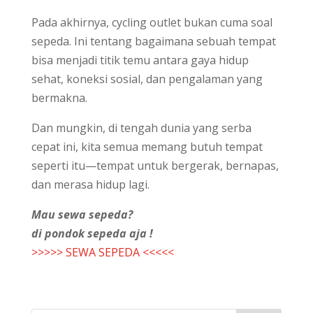
Pada akhirnya, cycling outlet bukan cuma soal
sepeda. Ini tentang bagaimana sebuah tempat
bisa menjadi titik temu antara gaya hidup
sehat, koneksi sosial, dan pengalaman yang
bermakna.
Dan mungkin, di tengah dunia yang serba
cepat ini, kita semua memang butuh tempat
seperti itu—tempat untuk bergerak, bernapas,
dan merasa hidup lagi.
Mau sewa sepeda?
di pondok sepeda aja !
>>>>> SEWA SEPEDA <<<<<