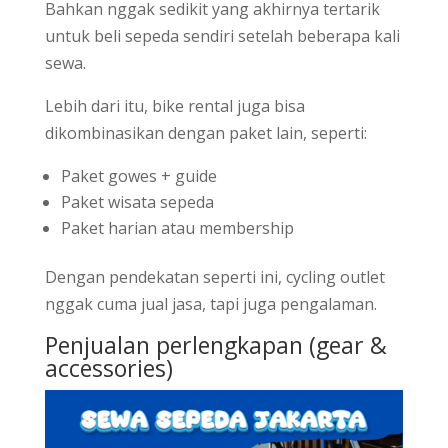
Bahkan nggak sedikit yang akhirnya tertarik
untuk beli sepeda sendiri setelah beberapa kali
sewa.
Lebih dari itu, bike rental juga bisa
dikombinasikan dengan paket lain, seperti:
Paket gowes + guide
Paket wisata sepeda
Paket harian atau membership
Dengan pendekatan seperti ini, cycling outlet
nggak cuma jual jasa, tapi juga pengalaman.
Penjualan perlengkapan (gear &
accessories)