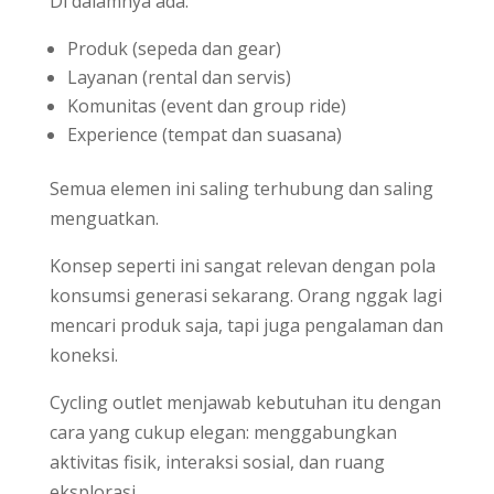
Di dalamnya ada:
Produk (sepeda dan gear)
Layanan (rental dan servis)
Komunitas (event dan group ride)
Experience (tempat dan suasana)
Semua elemen ini saling terhubung dan saling
menguatkan.
Konsep seperti ini sangat relevan dengan pola
konsumsi generasi sekarang. Orang nggak lagi
mencari produk saja, tapi juga pengalaman dan
koneksi.
Cycling outlet menjawab kebutuhan itu dengan
cara yang cukup elegan: menggabungkan
aktivitas fisik, interaksi sosial, dan ruang
eksplorasi.