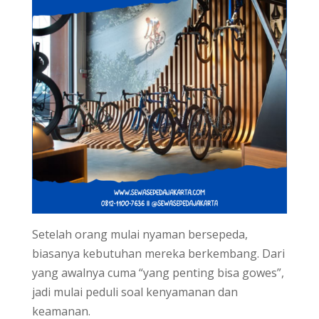
Setelah orang mulai nyaman bersepeda,
biasanya kebutuhan mereka berkembang. Dari
yang awalnya cuma “yang penting bisa gowes”,
jadi mulai peduli soal kenyamanan dan
keamanan.