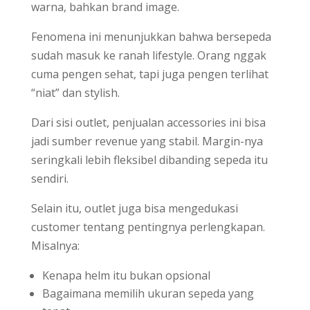
warna, bahkan brand image.
Fenomena ini menunjukkan bahwa bersepeda
sudah masuk ke ranah lifestyle. Orang nggak
cuma pengen sehat, tapi juga pengen terlihat
“niat” dan stylish.
Dari sisi outlet, penjualan accessories ini bisa
jadi sumber revenue yang stabil. Margin-nya
seringkali lebih fleksibel dibanding sepeda itu
sendiri.
Selain itu, outlet juga bisa mengedukasi
customer tentang pentingnya perlengkapan.
Misalnya:
Kenapa helm itu bukan opsional
Bagaimana memilih ukuran sepeda yang