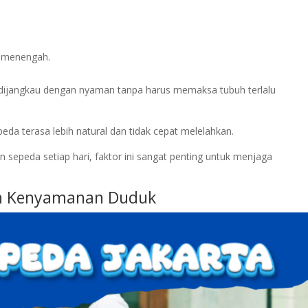
n menengah.
 dijangkau dengan nyaman tanpa harus memaksa tubuh terlalu
eda terasa lebih natural dan tidak cepat melelahkan.
sepeda setiap hari, faktor ini sangat penting untuk menjaga
dan Kenyamanan Duduk