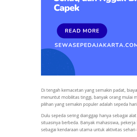
Di tengah kemacetan yang semakin padat, biaya
menuntut mobilitas tinggi, banyak orang mulai me
pilihan yang semakin populer adalah sepeda hari
Dulu sepeda sering dianggap hanya sebagai alat
situasinya berbeda. Banyak mahasiswa, pekerja
sebagai kendaraan utama untuk aktivitas sehari-