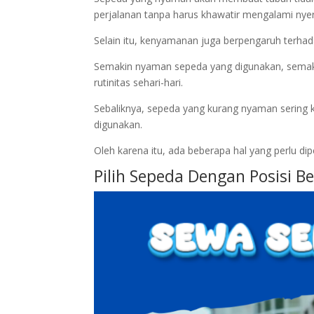
perjalanan tanpa harus khawatir mengalami nye
Selain itu, kenyamanan juga berpengaruh terha
Semakin nyaman sepeda yang digunakan, semaki
rutinitas sehari-hari.
Sebaliknya, sepeda yang kurang nyaman sering k
digunakan.
Oleh karena itu, ada beberapa hal yang perlu d
Pilih Sepeda Dengan Posisi 