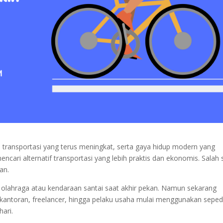
 transportasi yang terus meningkat, serta gaya hidup modern yang
ncari alternatif transportasi yang lebih praktis dan ekonomis. Salah 
an.
 olahraga atau kendaraan santai saat akhir pekan. Namun sekarang
 kantoran, freelancer, hingga pelaku usaha mulai menggunakan sepe
hari.