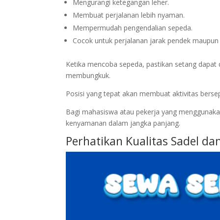
Mengurangi ketegangan leher.
Membuat perjalanan lebih nyaman.
Mempermudah pengendalian sepeda.
Cocok untuk perjalanan jarak pendek maupu
Ketika mencoba sepeda, pastikan setang dapat
membungkuk.
Posisi yang tepat akan membuat aktivitas bersep
Bagi mahasiswa atau pekerja yang menggunakan 
kenyamanan dalam jangka panjang.
Perhatikan Kualitas Sadel 