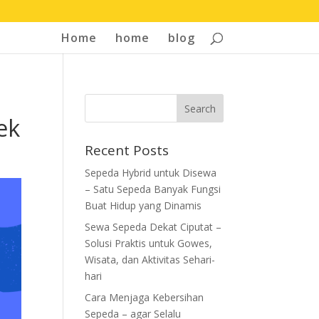
Home
home
blog
ek
Recent Posts
Sepeda Hybrid untuk Disewa
– Satu Sepeda Banyak Fungsi
Buat Hidup yang Dinamis
Sewa Sepeda Dekat Ciputat –
Solusi Praktis untuk Gowes,
Wisata, dan Aktivitas Sehari-
hari
Cara Menjaga Kebersihan
Sepeda – agar Selalu