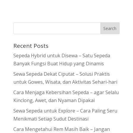
Recent Posts
Sepeda Hybrid untuk Disewa – Satu Sepeda
Banyak Fungsi Buat Hidup yang Dinamis
Sewa Sepeda Dekat Ciputat – Solusi Praktis
untuk Gowes, Wisata, dan Aktivitas Sehari-hari
Cara Menjaga Kebersihan Sepeda – agar Selalu
Kinclong, Awet, dan Nyaman Dipakai
Sewa Sepeda untuk Explore – Cara Paling Seru
Menikmati Setiap Sudut Destinasi
Cara Mengetahui Rem Masih Baik – Jangan