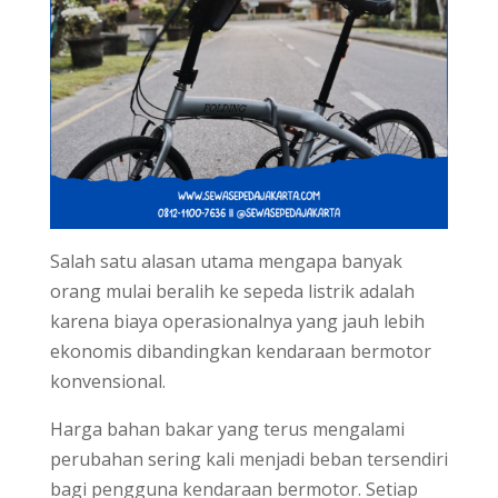
Salah satu alasan utama mengapa banyak
orang mulai beralih ke sepeda listrik adalah
karena biaya operasionalnya yang jauh lebih
ekonomis dibandingkan kendaraan bermotor
konvensional.
Harga bahan bakar yang terus mengalami
perubahan sering kali menjadi beban tersendiri
bagi pengguna kendaraan bermotor. Setiap