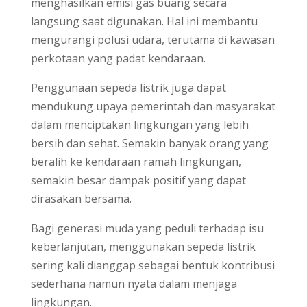
menghasilkan emisi gas buang secara
langsung saat digunakan. Hal ini membantu
mengurangi polusi udara, terutama di kawasan
perkotaan yang padat kendaraan.
Penggunaan sepeda listrik juga dapat
mendukung upaya pemerintah dan masyarakat
dalam menciptakan lingkungan yang lebih
bersih dan sehat. Semakin banyak orang yang
beralih ke kendaraan ramah lingkungan,
semakin besar dampak positif yang dapat
dirasakan bersama.
Bagi generasi muda yang peduli terhadap isu
keberlanjutan, menggunakan sepeda listrik
sering kali dianggap sebagai bentuk kontribusi
sederhana namun nyata dalam menjaga
lingkungan.