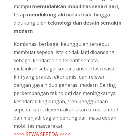
mampu
memudahkan mobilitas sehari hari
,
tetap
mendukung aktivitas fisik
, hingga
didukung oleh
teknologi dan desain semakin
modern
.
Kombinasi berbagai keunggulan tersebut
membuat sepeda listrik tidak lagi dipandang
sebagai kendaraan alternatif semata,
melainkan sebagai solusi transportasi masa
kini yang praktis, ekonomis, dan relevan
dengan gaya hidup generasi modern. Seiring
perkembangan teknologi dan meningkatnya
kesadaran lingkungan, tren penggunaan
sepeda listrik diperkirakan akan terus tumbuh
dan menjadi bagian penting dari masa depan
mobilitas masyarakat.
>>>> SEWA SEPEDA <<<<