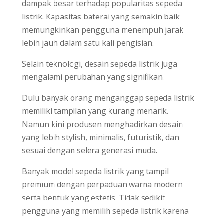
dampak besar terhadap popularitas sepeda
listrik. Kapasitas baterai yang semakin baik
memungkinkan pengguna menempuh jarak
lebih jauh dalam satu kali pengisian.
Selain teknologi, desain sepeda listrik juga
mengalami perubahan yang signifikan.
Dulu banyak orang menganggap sepeda listrik
memiliki tampilan yang kurang menarik.
Namun kini produsen menghadirkan desain
yang lebih stylish, minimalis, futuristik, dan
sesuai dengan selera generasi muda.
Banyak model sepeda listrik yang tampil
premium dengan perpaduan warna modern
serta bentuk yang estetis. Tidak sedikit
pengguna yang memilih sepeda listrik karena