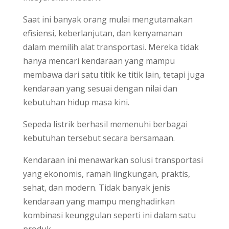
Saat ini banyak orang mulai mengutamakan
efisiensi, keberlanjutan, dan kenyamanan
dalam memilih alat transportasi. Mereka tidak
hanya mencari kendaraan yang mampu
membawa dari satu titik ke titik lain, tetapi juga
kendaraan yang sesuai dengan nilai dan
kebutuhan hidup masa kini.
Sepeda listrik berhasil memenuhi berbagai
kebutuhan tersebut secara bersamaan.
Kendaraan ini menawarkan solusi transportasi
yang ekonomis, ramah lingkungan, praktis,
sehat, dan modern. Tidak banyak jenis
kendaraan yang mampu menghadirkan
kombinasi keunggulan seperti ini dalam satu