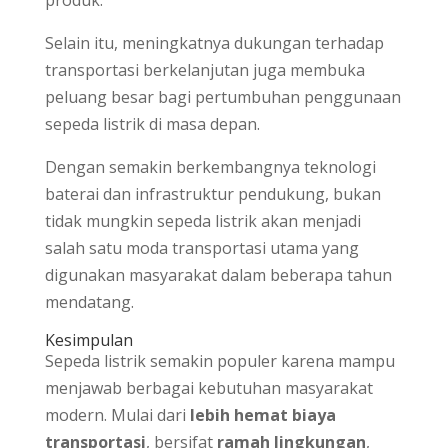
produk.
Selain itu, meningkatnya dukungan terhadap
transportasi berkelanjutan juga membuka
peluang besar bagi pertumbuhan penggunaan
sepeda listrik di masa depan.
Dengan semakin berkembangnya teknologi
baterai dan infrastruktur pendukung, bukan
tidak mungkin sepeda listrik akan menjadi
salah satu moda transportasi utama yang
digunakan masyarakat dalam beberapa tahun
mendatang.
Kesimpulan
Sepeda listrik semakin populer karena mampu
menjawab berbagai kebutuhan masyarakat
modern. Mulai dari
lebih hemat biaya
transportasi
, bersifat
ramah lingkungan
,