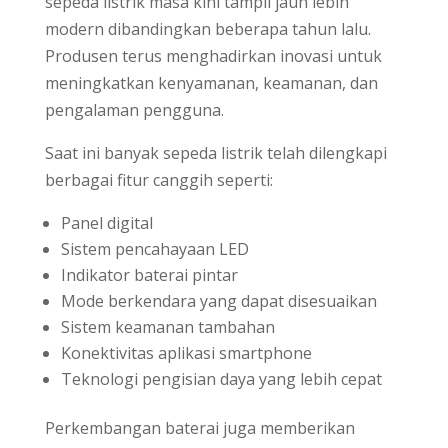
sepeda listrik masa kini tampil jauh lebih
modern dibandingkan beberapa tahun lalu.
Produsen terus menghadirkan inovasi untuk
meningkatkan kenyamanan, keamanan, dan
pengalaman pengguna.
Saat ini banyak sepeda listrik telah dilengkapi
berbagai fitur canggih seperti:
Panel digital
Sistem pencahayaan LED
Indikator baterai pintar
Mode berkendara yang dapat disesuaikan
Sistem keamanan tambahan
Konektivitas aplikasi smartphone
Teknologi pengisian daya yang lebih cepat
Perkembangan baterai juga memberikan