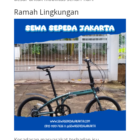
Ramah Lingkungan
Kesadaran masyarakat terhadap isu