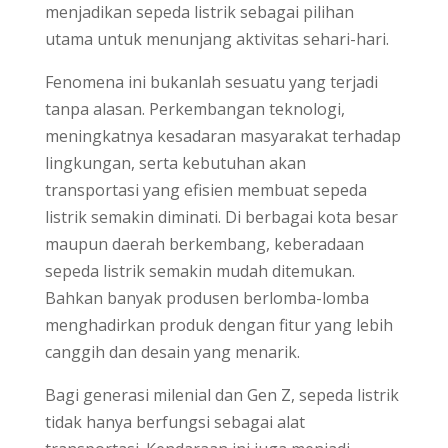
menjadikan sepeda listrik sebagai pilihan
utama untuk menunjang aktivitas sehari-hari.
Fenomena ini bukanlah sesuatu yang terjadi
tanpa alasan. Perkembangan teknologi,
meningkatnya kesadaran masyarakat terhadap
lingkungan, serta kebutuhan akan
transportasi yang efisien membuat sepeda
listrik semakin diminati. Di berbagai kota besar
maupun daerah berkembang, keberadaan
sepeda listrik semakin mudah ditemukan.
Bahkan banyak produsen berlomba-lomba
menghadirkan produk dengan fitur yang lebih
canggih dan desain yang menarik.
Bagi generasi milenial dan Gen Z, sepeda listrik
tidak hanya berfungsi sebagai alat