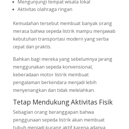
Mengunjungi tempat wisata lokal
Aktivitas olahraga ringan
Kemudahan tersebut membuat banyak orang
merasa bahwa sepeda listrik mampu menjawab
kebutuhan transportasi modern yang serba
cepat dan praktis.
Bahkan bagi mereka yang sebelumnya jarang
menggunakan sepeda konvensional,
keberadaan motor listrik membuat
pengalaman berkendara menjadi lebih
menyenangkan dan tidak melelahkan.
Tetap Mendukung Aktivitas Fisik
Sebagian orang beranggapan bahwa
penggunaan sepeda listrik akan membuat
tubuh menjadi kurang aktif karena adanya