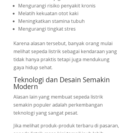
Mengurangi risiko penyakit kronis
Melatih kekuatan otot kaki
Meningkatkan stamina tubuh
Mengurangi tingkat stres
Karena alasan tersebut, banyak orang mulai
melihat sepeda listrik sebagai kendaraan yang
tidak hanya praktis tetapi juga mendukung
gaya hidup sehat.
Teknologi dan Desain Semakin
Modern
Alasan lain yang membuat sepeda listrik
semakin populer adalah perkembangan
teknologi yang sangat pesat.
Jika melihat produk-produk terbaru di pasaran,