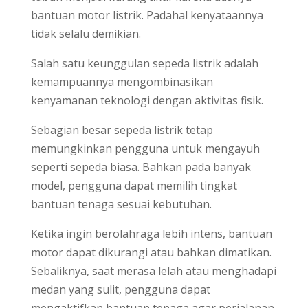
bantuan motor listrik. Padahal kenyataannya
tidak selalu demikian.
Salah satu keunggulan sepeda listrik adalah
kemampuannya mengombinasikan
kenyamanan teknologi dengan aktivitas fisik.
Sebagian besar sepeda listrik tetap
memungkinkan pengguna untuk mengayuh
seperti sepeda biasa. Bahkan pada banyak
model, pengguna dapat memilih tingkat
bantuan tenaga sesuai kebutuhan.
Ketika ingin berolahraga lebih intens, bantuan
motor dapat dikurangi atau bahkan dimatikan.
Sebaliknya, saat merasa lelah atau menghadapi
medan yang sulit, pengguna dapat