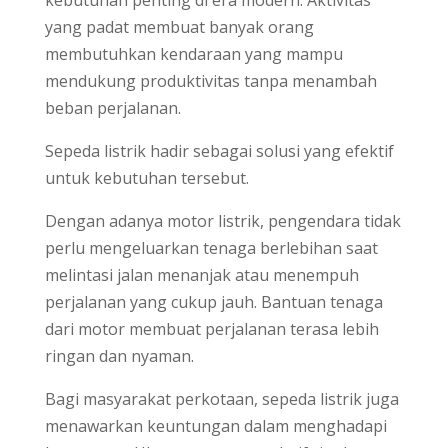
kebutuhan penting di era modern. Aktivitas
yang padat membuat banyak orang
membutuhkan kendaraan yang mampu
mendukung produktivitas tanpa menambah
beban perjalanan.
Sepeda listrik hadir sebagai solusi yang efektif
untuk kebutuhan tersebut.
Dengan adanya motor listrik, pengendara tidak
perlu mengeluarkan tenaga berlebihan saat
melintasi jalan menanjak atau menempuh
perjalanan yang cukup jauh. Bantuan tenaga
dari motor membuat perjalanan terasa lebih
ringan dan nyaman.
Bagi masyarakat perkotaan, sepeda listrik juga
menawarkan keuntungan dalam menghadapi