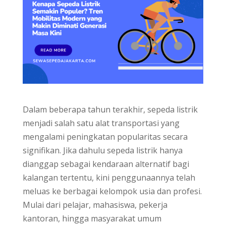
Dalam beberapa tahun terakhir, sepeda listrik
menjadi salah satu alat transportasi yang
mengalami peningkatan popularitas secara
signifikan. Jika dahulu sepeda listrik hanya
dianggap sebagai kendaraan alternatif bagi
kalangan tertentu, kini penggunaannya telah
meluas ke berbagai kelompok usia dan profesi.
Mulai dari pelajar, mahasiswa, pekerja
kantoran, hingga masyarakat umum