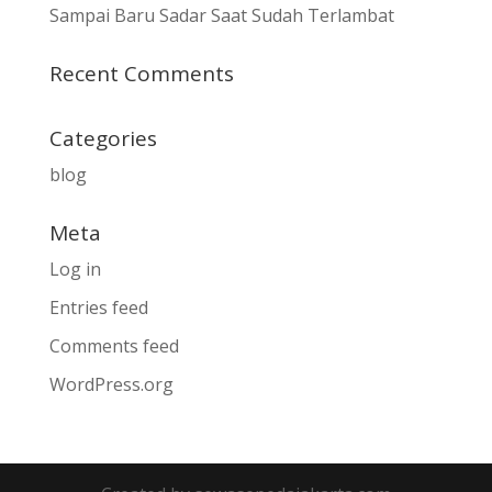
Sampai Baru Sadar Saat Sudah Terlambat
Recent Comments
Categories
blog
Meta
Log in
Entries feed
Comments feed
WordPress.org