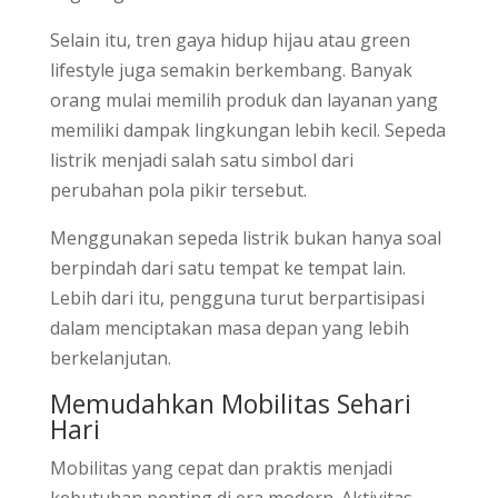
Selain itu, tren gaya hidup hijau atau green
lifestyle juga semakin berkembang. Banyak
orang mulai memilih produk dan layanan yang
memiliki dampak lingkungan lebih kecil. Sepeda
listrik menjadi salah satu simbol dari
perubahan pola pikir tersebut.
Menggunakan sepeda listrik bukan hanya soal
berpindah dari satu tempat ke tempat lain.
Lebih dari itu, pengguna turut berpartisipasi
dalam menciptakan masa depan yang lebih
berkelanjutan.
Memudahkan Mobilitas Sehari
Hari
Mobilitas yang cepat dan praktis menjadi