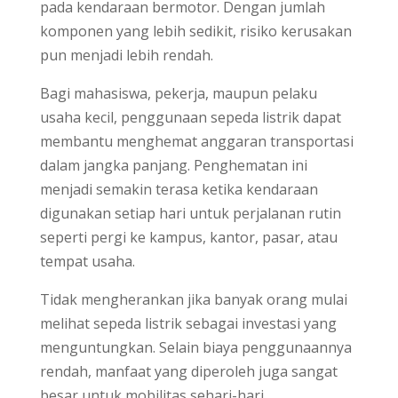
pada kendaraan bermotor. Dengan jumlah
komponen yang lebih sedikit, risiko kerusakan
pun menjadi lebih rendah.
Bagi mahasiswa, pekerja, maupun pelaku
usaha kecil, penggunaan sepeda listrik dapat
membantu menghemat anggaran transportasi
dalam jangka panjang. Penghematan ini
menjadi semakin terasa ketika kendaraan
digunakan setiap hari untuk perjalanan rutin
seperti pergi ke kampus, kantor, pasar, atau
tempat usaha.
Tidak mengherankan jika banyak orang mulai
melihat sepeda listrik sebagai investasi yang
menguntungkan. Selain biaya penggunaannya
rendah, manfaat yang diperoleh juga sangat
besar untuk mobilitas sehari-hari.