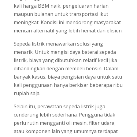
kali harga BBM naik, pengeluaran harian
maupun bulanan untuk transportasi ikut
meningkat. Kondisi ini mendorong masyarakat
mencari alternatif yang lebih hemat dan efisien.
Sepeda listrik menawarkan solusi yang
menarik. Untuk mengisi daya baterai sepeda
listrik, biaya yang dibutuhkan relatif kecil jika
dibandingkan dengan membeli bensin. Dalam
banyak kasus, biaya pengisian daya untuk satu
kali penggunaan hanya berkisar beberapa ribu
rupiah saja.
Selain itu, perawatan sepeda listrik juga
cenderung lebih sederhana. Pengguna tidak
perlu rutin mengganti oli mesin, filter udara,
atau komponen lain yang umumnya terdapat