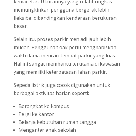
kemacetan. Ukurannya yang relatif ringkas
memungkinkan pengguna bergerak lebih
fleksibel dibandingkan kendaraan berukuran
besar.
Selain itu, proses parkir menjadi jauh lebih
mudah. Pengguna tidak perlu menghabiskan
waktu lama mencari tempat parkir yang luas.
Hal ini sangat membantu terutama di kawasan
yang memiliki keterbatasan lahan parkir.
Sepeda listrik juga cocok digunakan untuk
berbagai aktivitas harian seperti:
Berangkat ke kampus
Pergi ke kantor
Belanja kebutuhan rumah tangga
Mengantar anak sekolah