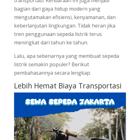
transportasi. Kendaraan ini juga menjadi
bagian dari gaya hidup modern yang
mengutamakan efisiensi, kenyamanan, dan
keberlanjutan lingkungan. Tidak heran jika
tren penggunaan sepeda listrik terus
meningkat dari tahun ke tahun.
Lalu, apa sebenarnya yang membuat sepeda
listrik semakin populer? Berikut
pembahasannya secara lengkap.
Lebih Hemat Biaya Transportasi