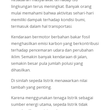
lingkungan terus meningkat. Banyak orang
mulai memahami bahwa aktivitas sehari-hari
memiliki dampak terhadap kondisi bumi,
termasuk dalam hal transportasi.
Kendaraan bermotor berbahan bakar fosil
menghasilkan emisi karbon yang berkontribusi
terhadap pencemaran udara dan perubahan
iklim. Semakin banyak kendaraan di jalan,
semakin besar pula jumlah polusi yang
dihasilkan.
Di sinilah sepeda listrik menawarkan nilai
tambah yang penting.
Karena menggunakan tenaga listrik sebagai
sumber energi utama, sepeda listrik tidak