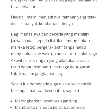
mengaktifkan bantuan tenaga agar perjalanan
tetap nyaman.
Fleksibilitas ini menjadi nilai tambah yang tidak
dimiliki banyak kendaraan lainnya.
Bagi mahasiswa dan pekerja yang memiliki
jadwal padat, sepeda listrik memungkinkan
mereka tetap bergerak aktif tanpa harus
mengalokasikan waktu khusus untuk olahraga.
Aktivitas fisik ringan yang dilakukan secara
rutin dapat membantu menjaga kebugaran
tubuh dalam jangka panjang.
Selain itu, bersepeda juga diketahui memiliki
berbagai manfaat kesehatan, seperti:
Meningkatkan kesehatan jantung
Membantu menjaga berat badan ideal