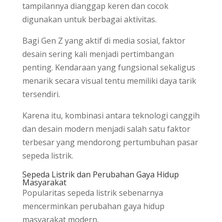
tampilannya dianggap keren dan cocok
digunakan untuk berbagai aktivitas.
Bagi Gen Z yang aktif di media sosial, faktor
desain sering kali menjadi pertimbangan
penting. Kendaraan yang fungsional sekaligus
menarik secara visual tentu memiliki daya tarik
tersendiri.
Karena itu, kombinasi antara teknologi canggih
dan desain modern menjadi salah satu faktor
terbesar yang mendorong pertumbuhan pasar
sepeda listrik.
Sepeda Listrik dan Perubahan Gaya Hidup
Masyarakat
Popularitas sepeda listrik sebenarnya
mencerminkan perubahan gaya hidup
masyarakat modern.