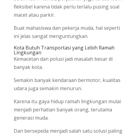
fleksibel karena tidak perlu terlalu pusing soal
macet atau parkir.
Buat mahasiswa dan pekerja muda, hal seperti
ini jelas sangat menguntungkan.
Kota Butuh Transportasi yang Lebih Ramah
Lingkungan
Kemacetan dan polusi jadi masalah besar di
banyak kota.
Semakin banyak kendaraan bermotor, kualitas
udara juga semakin menurun.
Karena itu gaya hidup ramah lingkungan mulai
menjadi perhatian banyak orang, terutama
generasi muda.
Dan bersepeda menjadi salah satu solusi paling