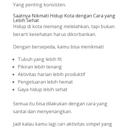
Yang penting konsisten.
Saatnya Nikmati Hidup Kota dengan Cara yang
Lebih Sehat
Hidup di kota memang melelahkan, tapi bukan
berarti kesehatan harus dikorbankan.
Dengan bersepeda, kamu bisa menikmati:
Tubuh yang lebih fit
Pikiran lebih tenang
Aktivitas harian lebih produktif
Pengeluaran lebih hemat
Gaya hidup lebih sehat
Semua itu bisa dilakukan dengan cara yang
santai dan menyenangkan.
Jadi kalau kamu lagi cari aktivitas simpel yang