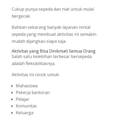
Cukup punya sepeda dan niat untuk mulai
bergerak.
Bahkan sekarang banyak layanan rental
sepeda yang membuat aktivitas ini semakin
mudah dijangkau siapa saja.
Aktivitas yang Bisa Dinikmati Semua Orang
Salah satu kelebihan terbesar bersepeda
adalah fleksibilitasnya.
Aktivitas ini cocok untuk:
Mahasiswa
Pekerja kantoran
Pelajar
Komunitas
Keluarga