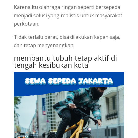
Karena itu olahraga ringan seperti bersepeda
menjadi solusi yang realistis untuk masyarakat
perkotaan.
Tidak terlalu berat, bisa dilakukan kapan saja,
dan tetap menyenangkan.
membantu tubuh tetap aktif di
tengah kesibukan kota