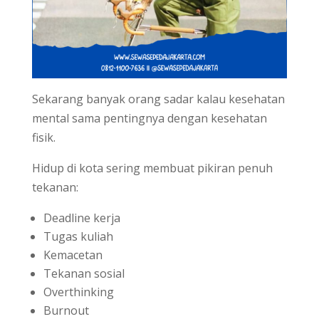
Sekarang banyak orang sadar kalau kesehatan
mental sama pentingnya dengan kesehatan
fisik.
Hidup di kota sering membuat pikiran penuh
tekanan:
Deadline kerja
Tugas kuliah
Kemacetan
Tekanan sosial
Overthinking
Burnout