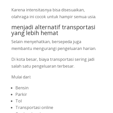
Karena intensitasnya bisa disesuaikan,
olahraga ini cocok untuk hampir semua usia.
menjadi alternatif transportasi
yang lebih hemat
Selain menyehatkan, bersepeda juga
membantu mengurangi pengeluaran harian.
Di kota besar, biaya transportasi sering jadi
salah satu pengeluaran terbesar.
Mulai dari:
Bensin
Parkir
Tol
Transportasi online