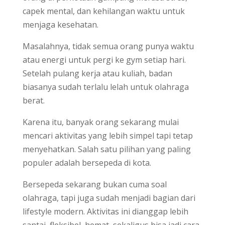
capek mental, dan kehilangan waktu untuk
menjaga kesehatan.
Masalahnya, tidak semua orang punya waktu
atau energi untuk pergi ke gym setiap hari.
Setelah pulang kerja atau kuliah, badan
biasanya sudah terlalu lelah untuk olahraga
berat.
Karena itu, banyak orang sekarang mulai
mencari aktivitas yang lebih simpel tapi tetap
menyehatkan. Salah satu pilihan yang paling
populer adalah bersepeda di kota.
Bersepeda sekarang bukan cuma soal
olahraga, tapi juga sudah menjadi bagian dari
lifestyle modern. Aktivitas ini dianggap lebih
santai, fleksibel, hemat, sekaligus bisa jadi cara