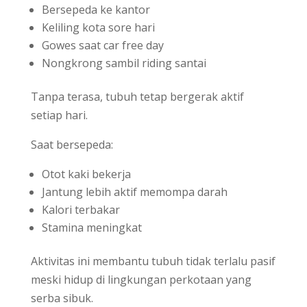
Bersepeda ke kantor
Keliling kota sore hari
Gowes saat car free day
Nongkrong sambil riding santai
Tanpa terasa, tubuh tetap bergerak aktif
setiap hari.
Saat bersepeda:
Otot kaki bekerja
Jantung lebih aktif memompa darah
Kalori terbakar
Stamina meningkat
Aktivitas ini membantu tubuh tidak terlalu pasif
meski hidup di lingkungan perkotaan yang
serba sibuk.