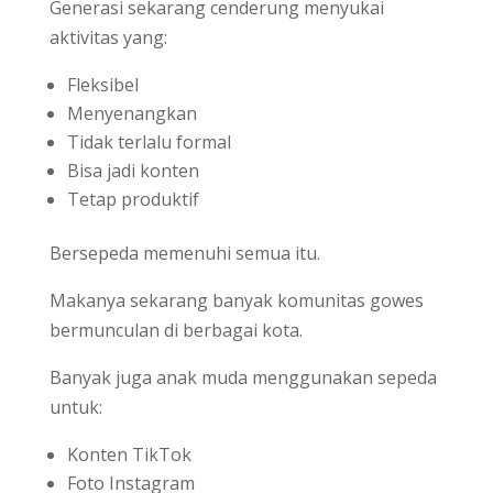
Generasi sekarang cenderung menyukai
aktivitas yang:
Fleksibel
Menyenangkan
Tidak terlalu formal
Bisa jadi konten
Tetap produktif
Bersepeda memenuhi semua itu.
Makanya sekarang banyak komunitas gowes
bermunculan di berbagai kota.
Banyak juga anak muda menggunakan sepeda
untuk:
Konten TikTok
Foto Instagram