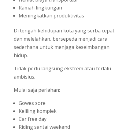
Ramah lingkungan
Meningkatkan produktivitas
Di tengah kehidupan kota yang serba cepat
dan melelahkan, bersepeda menjadi cara
sederhana untuk menjaga keseimbangan
hidup.
Tidak perlu langsung ekstrem atau terlalu
ambisius.
Mulai saja perlahan:
Gowes sore
Keliling komplek
Car free day
Riding santai weekend