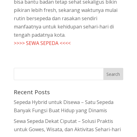
bisa bantu badan tetap sehat sekaligus bikin
pikiran lebih fresh, sekarang waktunya mulai
rutin bersepeda dan rasakan sendiri
manfaatnya untuk kehidupan sehari-hari di
tengah padatnya kota.
>>>> SEWA SEPEDA <<<<
Recent Posts
Sepeda Hybrid untuk Disewa – Satu Sepeda
Banyak Fungsi Buat Hidup yang Dinamis
Sewa Sepeda Dekat Ciputat – Solusi Praktis
untuk Gowes, Wisata, dan Aktivitas Sehari-hari