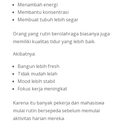
Menambah energi
Membantu konsentrasi
Membuat tubuh lebih segar
Orang yang rutin berolahraga biasanya juga
memiliki kualitas tidur yang lebih baik.
Akibatnya:
Bangun lebih fresh
Tidak mudah lelah
Mood lebih stabil
Fokus kerja meningkat
Karena itu banyak pekerja dan mahasiswa
mulai rutin bersepeda sebelum memulai
aktivitas harian mereka.