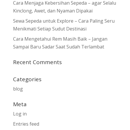
Cara Menjaga Kebersihan Sepeda – agar Selalu
Kinclong, Awet, dan Nyaman Dipakai
Sewa Sepeda untuk Explore – Cara Paling Seru
Menikmati Setiap Sudut Destinasi
Cara Mengetahui Rem Masih Baik – Jangan
Sampai Baru Sadar Saat Sudah Terlambat
Recent Comments
Categories
blog
Meta
Log in
Entries feed