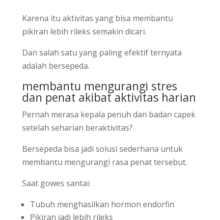
Karena itu aktivitas yang bisa membantu
pikiran lebih rileks semakin dicari.
Dan salah satu yang paling efektif ternyata
adalah bersepeda.
membantu mengurangi stres
dan penat akibat aktivitas harian
Pernah merasa kepala penuh dan badan capek
setelah seharian beraktivitas?
Bersepeda bisa jadi solusi sederhana untuk
membantu mengurangi rasa penat tersebut.
Saat gowes santai:
Tubuh menghasilkan hormon endorfin
Pikiran jadi lebih rileks