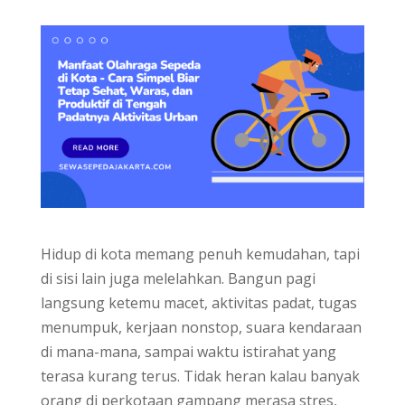
Hidup di kota memang penuh kemudahan, tapi
di sisi lain juga melelahkan. Bangun pagi
langsung ketemu macet, aktivitas padat, tugas
menumpuk, kerjaan nonstop, suara kendaraan
di mana-mana, sampai waktu istirahat yang
terasa kurang terus. Tidak heran kalau banyak
orang di perkotaan gampang merasa stres,