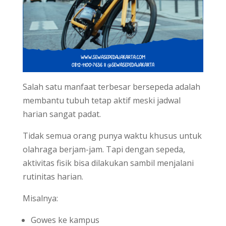
Salah satu manfaat terbesar bersepeda adalah
membantu tubuh tetap aktif meski jadwal
harian sangat padat.
Tidak semua orang punya waktu khusus untuk
olahraga berjam-jam. Tapi dengan sepeda,
aktivitas fisik bisa dilakukan sambil menjalani
rutinitas harian.
Misalnya:
Gowes ke kampus