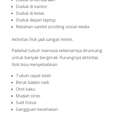
Duduk di kantor
Duduk di kelas
Duduk depan laptop
Rebahan sambil scrolling sosial media
Aktivitas fisik jadi sangat minim.
Padahal tubuh manusia sebenarnya dirancang
untuk banyak bergerak. Kurangnya aktivitas
fisik bisa menyebabkan:
Tubuh cepat lelah
Berat badan naik
Otot kaku
Mudah stres
Sulit fokus
Gangguan kesehatan