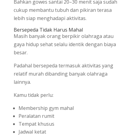
Bahkan gowes santai 20–30 menit saja sudah
cukup membantu tubuh dan pikiran terasa
lebih siap menghadapi aktivitas.
Bersepeda Tidak Harus Mahal
Masih banyak orang berpikir olahraga atau
gaya hidup sehat selalu identik dengan biaya
besar.
Padahal bersepeda termasuk aktivitas yang
relatif murah dibanding banyak olahraga
lainnya.
Kamu tidak perlu:
Membership gym mahal
Peralatan rumit
Tempat khusus
Jadwal ketat