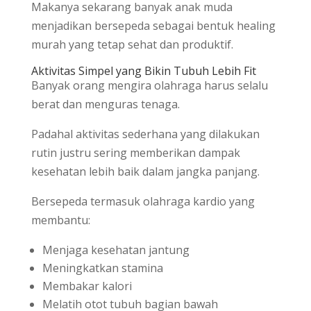
Makanya sekarang banyak anak muda
menjadikan bersepeda sebagai bentuk healing
murah yang tetap sehat dan produktif.
Aktivitas Simpel yang Bikin Tubuh Lebih Fit
Banyak orang mengira olahraga harus selalu
berat dan menguras tenaga.
Padahal aktivitas sederhana yang dilakukan
rutin justru sering memberikan dampak
kesehatan lebih baik dalam jangka panjang.
Bersepeda termasuk olahraga kardio yang
membantu:
Menjaga kesehatan jantung
Meningkatkan stamina
Membakar kalori
Melatih otot tubuh bagian bawah