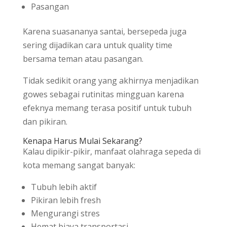
Pasangan
Karena suasananya santai, bersepeda juga
sering dijadikan cara untuk quality time
bersama teman atau pasangan.
Tidak sedikit orang yang akhirnya menjadikan
gowes sebagai rutinitas mingguan karena
efeknya memang terasa positif untuk tubuh
dan pikiran.
Kenapa Harus Mulai Sekarang?
Kalau dipikir-pikir, manfaat olahraga sepeda di
kota memang sangat banyak:
Tubuh lebih aktif
Pikiran lebih fresh
Mengurangi stres
Hemat biaya transportasi