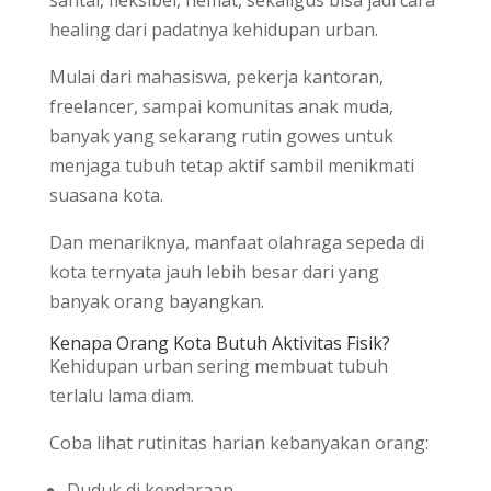
healing dari padatnya kehidupan urban.
Mulai dari mahasiswa, pekerja kantoran,
freelancer, sampai komunitas anak muda,
banyak yang sekarang rutin gowes untuk
menjaga tubuh tetap aktif sambil menikmati
suasana kota.
Dan menariknya, manfaat olahraga sepeda di
kota ternyata jauh lebih besar dari yang
banyak orang bayangkan.
Kenapa Orang Kota Butuh Aktivitas Fisik?
Kehidupan urban sering membuat tubuh
terlalu lama diam.
Coba lihat rutinitas harian kebanyakan orang:
Duduk di kendaraan