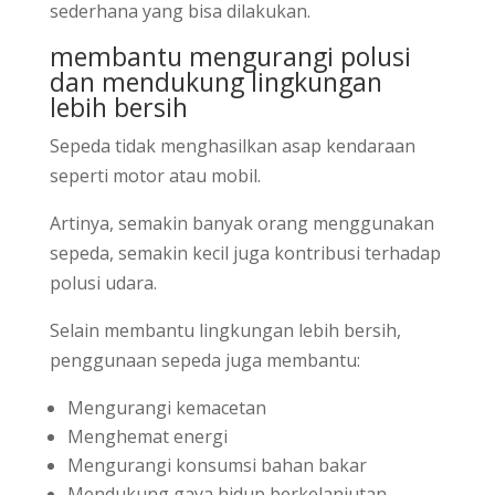
sederhana yang bisa dilakukan.
membantu mengurangi polusi
dan mendukung lingkungan
lebih bersih
Sepeda tidak menghasilkan asap kendaraan
seperti motor atau mobil.
Artinya, semakin banyak orang menggunakan
sepeda, semakin kecil juga kontribusi terhadap
polusi udara.
Selain membantu lingkungan lebih bersih,
penggunaan sepeda juga membantu:
Mengurangi kemacetan
Menghemat energi
Mengurangi konsumsi bahan bakar
Mendukung gaya hidup berkelanjutan