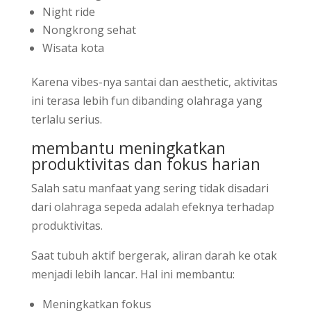
Night ride
Nongkrong sehat
Wisata kota
Karena vibes-nya santai dan aesthetic, aktivitas
ini terasa lebih fun dibanding olahraga yang
terlalu serius.
membantu meningkatkan
produktivitas dan fokus harian
Salah satu manfaat yang sering tidak disadari
dari olahraga sepeda adalah efeknya terhadap
produktivitas.
Saat tubuh aktif bergerak, aliran darah ke otak
menjadi lebih lancar. Hal ini membantu:
Meningkatkan fokus