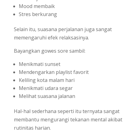
Mood membaik
Stres berkurang
Selain itu, suasana perjalanan juga sangat
memengaruhi efek relaksasinya.
Bayangkan gowes sore sambil:
Menikmati sunset
Mendengarkan playlist favorit
Keliling kota malam hari
Menikmati udara segar
Melihat suasana jalanan
Hal-hal sederhana seperti itu ternyata sangat
membantu mengurangi tekanan mental akibat
rutinitas harian.