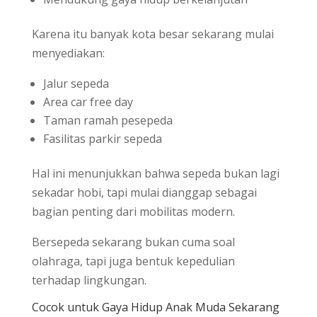
Karena itu banyak kota besar sekarang mulai
menyediakan:
Jalur sepeda
Area car free day
Taman ramah pesepeda
Fasilitas parkir sepeda
Hal ini menunjukkan bahwa sepeda bukan lagi
sekadar hobi, tapi mulai dianggap sebagai
bagian penting dari mobilitas modern.
Bersepeda sekarang bukan cuma soal
olahraga, tapi juga bentuk kepedulian
terhadap lingkungan.
Cocok untuk Gaya Hidup Anak Muda Sekarang