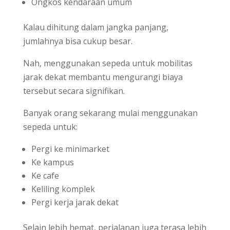
Ongkos kendaraan umum
Kalau dihitung dalam jangka panjang,
jumlahnya bisa cukup besar.
Nah, menggunakan sepeda untuk mobilitas
jarak dekat membantu mengurangi biaya
tersebut secara signifikan.
Banyak orang sekarang mulai menggunakan
sepeda untuk:
Pergi ke minimarket
Ke kampus
Ke cafe
Keliling komplek
Pergi kerja jarak dekat
Selain lebih hemat, perjalanan juga terasa lebih