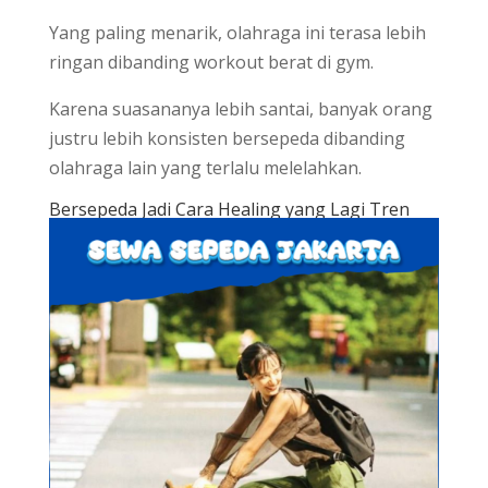
Yang paling menarik, olahraga ini terasa lebih
ringan dibanding workout berat di gym.
Karena suasananya lebih santai, banyak orang
justru lebih konsisten bersepeda dibanding
olahraga lain yang terlalu melelahkan.
Bersepeda Jadi Cara Healing yang Lagi Tren