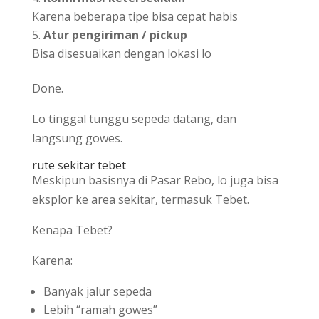
Karena beberapa tipe bisa cepat habis
Atur pengiriman / pickup
Bisa disesuaikan dengan lokasi lo
Done.
Lo tinggal tunggu sepeda datang, dan
langsung gowes.
rute sekitar tebet
Meskipun basisnya di Pasar Rebo, lo juga bisa
eksplor ke area sekitar, termasuk Tebet.
Kenapa Tebet?
Karena:
Banyak jalur sepeda
Lebih “ramah gowes”