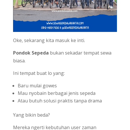
Oke, sekarang kita masuk ke inti.
Pondok Sepeda
bukan sekadar tempat sewa
biasa.
Ini tempat buat lo yang:
Baru mulai gowes
Mau nyobain berbagai jenis sepeda
Atau butuh solusi praktis tanpa drama
Yang bikin beda?
Mereka ngerti kebutuhan user zaman