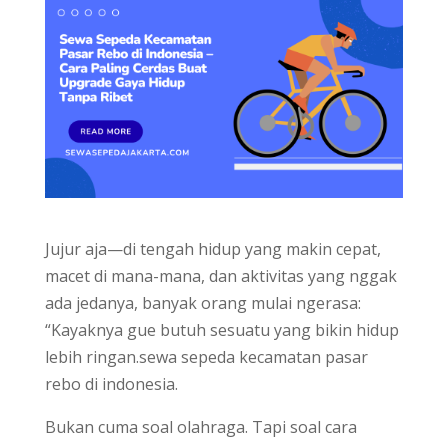
Jujur aja—di tengah hidup yang makin cepat,
macet di mana-mana, dan aktivitas yang nggak
ada jedanya, banyak orang mulai ngerasa:
“Kayaknya gue butuh sesuatu yang bikin hidup
lebih ringan.sewa sepeda kecamatan pasar
rebo di indonesia.
Bukan cuma soal olahraga. Tapi soal cara