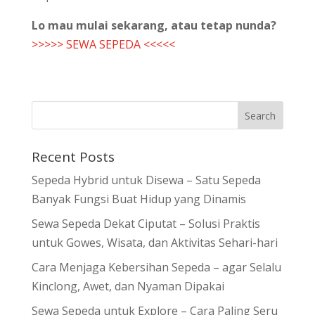
Lo mau mulai sekarang, atau tetap nunda?
>>>>> SEWA SEPEDA <<<<<
Recent Posts
Sepeda Hybrid untuk Disewa – Satu Sepeda
Banyak Fungsi Buat Hidup yang Dinamis
Sewa Sepeda Dekat Ciputat – Solusi Praktis
untuk Gowes, Wisata, dan Aktivitas Sehari-hari
Cara Menjaga Kebersihan Sepeda – agar Selalu
Kinclong, Awet, dan Nyaman Dipakai
Sewa Sepeda untuk Explore – Cara Paling Seru