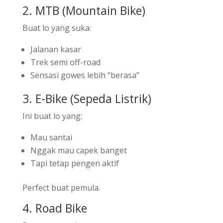
2. MTB (Mountain Bike)
Buat lo yang suka:
Jalanan kasar
Trek semi off-road
Sensasi gowes lebih “berasa”
3. E-Bike (Sepeda Listrik)
Ini buat lo yang:
Mau santai
Nggak mau capek banget
Tapi tetap pengen aktif
Perfect buat pemula.
4. Road Bike